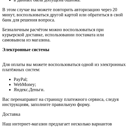
В этом случае вы можете повторить авторизацию через 20
минут, воспользоваться другой картой или обратиться в свой
банк для решения вопроса.
Безналичным расчётом можно воспользоваться при
курьерской доставке, использовании постамата или
самовывоза из магазина.
Электронные системы
Для оплаты вы можете воспользоваться одной из электронных
платёжных систем:
PayPal;
WebMoney;
Яндекс.Деньги.
Вас перенаправит на страницу платежного сервиса, следуя
инструкциям, заполните правильную форму.
Доставка
Наш интернет-магазин предлагает несколько вариантов