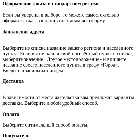
Оформление заказа в стандартном режиме
Если вы уверены в выборе, то можете самостоятельно
оформить заказ, заполнив по этапам всю форму.
Заполнение адреса
Выберите из списка название вашего региона и населённого
пункта. Если вы не нашли свой населённый пункт в списке,
выберите значение «Другое местоположение» и впишите
название своего населённого пункта в графу «Город».
Введите правильный индекс.
Доставка
В зависимости от места жительства вам предложат варианты
доставки. Выберите любой удобный способ.
Оплата
Выберите оптимальный способ оплаты.
Покупатель