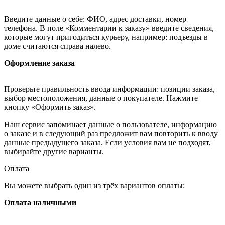
Введите данные о себе: ФИО, адрес доставки, номер
телефона. В поле «Комментарии к заказу» введите сведения,
которые могут пригодиться курьеру, например: подъезды в
доме считаются справа налево.
Оформление заказа
Проверьте правильность ввода информации: позиции заказа,
выбор местоположения, данные о покупателе. Нажмите
кнопку «Оформить заказ».
Наш сервис запоминает данные о пользователе, информацию
о заказе и в следующий раз предложит вам повторить к вводу
данные предыдущего заказа. Если условия вам не подходят,
выбирайте другие варианты.
Оплата
Вы можете выбрать один из трёх вариантов оплаты:
Оплата наличными