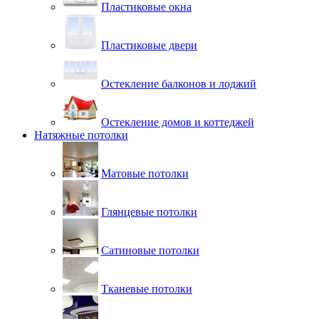
Пластиковые окна
Пластиковые двери
Остекление балконов и лоджий
Остекление домов и коттеджей
Натяжные потолки
Матовые потолки
Глянцевые потолки
Сатиновые потолки
Тканевые потолки