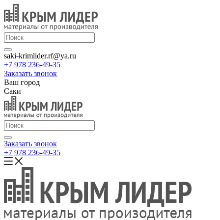
saki-krimlider.rf@ya.ru
+7 978 236-49-35
Заказать звонок
Ваш город
Саки
Заказать звонок
+7 978 236-49-35