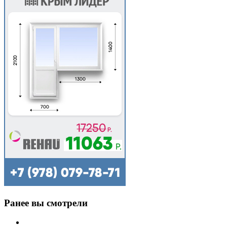
Ранее вы смотрели