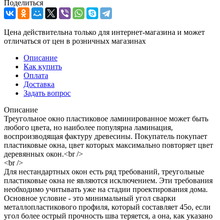
Поделиться
Цена действительна только для интернет-магазина и может
отличаться от цен в розничных магазинах
Описание
Как купить
Оплата
Доставка
Задать вопрос
Описание
Треугольное окно пластиковое ламинированное может быть
любого цвета, но наиболее популярна ламинация,
воспроизводящая фактуру древесины. Покупатель покупает
пластиковые окна, цвет которых максимально повторяет цвет
деревянных окон.<br />
<br />
Для нестандартных окон есть ряд требований, треугольные
пластиковые окна не являются исключением. Эти требования
необходимо учитывать уже на стадии проектирования дома.
Основное условие - это минимальный угол сварки
металлопластикового профиля, который составляет 45о, если
угол более острый прочность шва теряется, а она, как указано