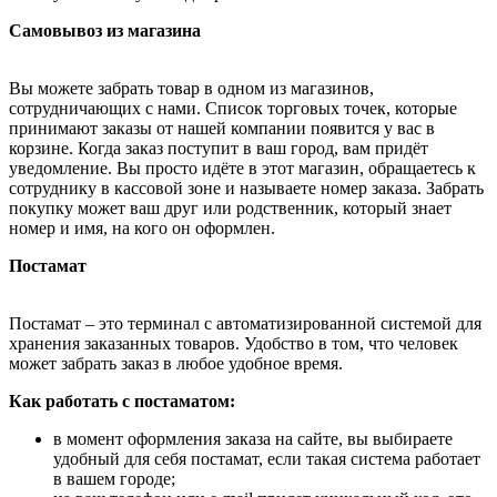
Самовывоз из магазина
Вы можете забрать товар в одном из магазинов,
сотрудничающих с нами. Список торговых точек, которые
принимают заказы от нашей компании появится у вас в
корзине. Когда заказ поступит в ваш город, вам придёт
уведомление. Вы просто идёте в этот магазин, обращаетесь к
сотруднику в кассовой зоне и называете номер заказа. Забрать
покупку может ваш друг или родственник, который знает
номер и имя, на кого он оформлен.
Постамат
Постамат – это терминал с автоматизированной системой для
хранения заказанных товаров. Удобство в том, что человек
может забрать заказ в любое удобное время.
Как работать с постаматом:
в момент оформления заказа на сайте, вы выбираете
удобный для себя постамат, если такая система работает
в вашем городе;