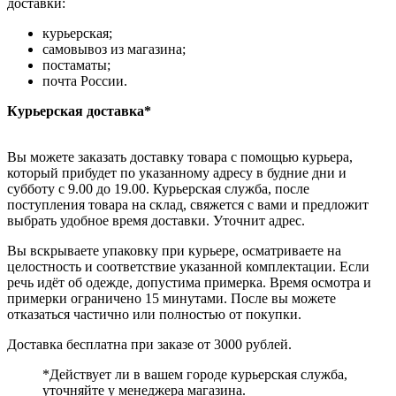
доставки:
курьерская;
самовывоз из магазина;
постаматы;
почта России.
Курьерская доставка*
Вы можете заказать доставку товара с помощью курьера,
который прибудет по указанному адресу в будние дни и
субботу с 9.00 до 19.00. Курьерская служба, после
поступления товара на склад, свяжется с вами и предложит
выбрать удобное время доставки. Уточнит адрес.
Вы вскрываете упаковку при курьере, осматриваете на
целостность и соответствие указанной комплектации. Если
речь идёт об одежде, допустима примерка. Время осмотра и
примерки ограничено 15 минутами. После вы можете
отказаться частично или полностью от покупки.
Доставка бесплатна при заказе от 3000 рублей.
*Действует ли в вашем городе курьерская служба,
уточняйте у менеджера магазина.