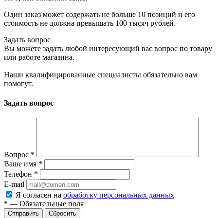
Один заказ может содержать не больше 10 позиций и его
стоимость не должна превышать 100 тысяч рублей.
Задать вопрос
Вы можете задать любой интересующий вас вопрос по товару
или работе магазина.
Наши квалифицированные специалисты обязательно вам
помогут.
Задать вопрос
Вопрос
*
Ваше имя
*
Телефон
*
E-mail
Я согласен на
обработку персональных данных
*
—
Обязательные поля
Отправить
Сбросить