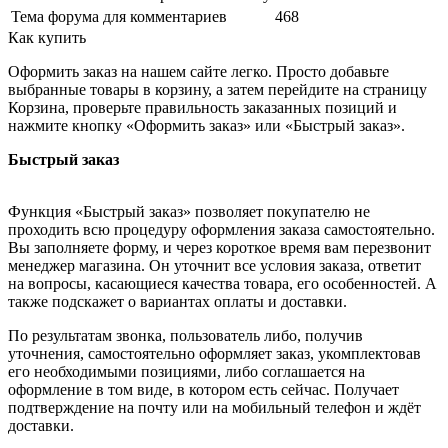
Тема форума для комментариев
468
Как купить
Оформить заказ на нашем сайте легко. Просто добавьте
выбранные товары в корзину, а затем перейдите на страницу
Корзина, проверьте правильность заказанных позиций и
нажмите кнопку «Оформить заказ» или «Быстрый заказ».
Быстрый заказ
Функция «Быстрый заказ» позволяет покупателю не
проходить всю процедуру оформления заказа самостоятельно.
Вы заполняете форму, и через короткое время вам перезвонит
менеджер магазина. Он уточнит все условия заказа, ответит
на вопросы, касающиеся качества товара, его особенностей. А
также подскажет о вариантах оплаты и доставки.
По результатам звонка, пользователь либо, получив
уточнения, самостоятельно оформляет заказ, укомплектовав
его необходимыми позициями, либо соглашается на
оформление в том виде, в котором есть сейчас. Получает
подтверждение на почту или на мобильный телефон и ждёт
доставки.