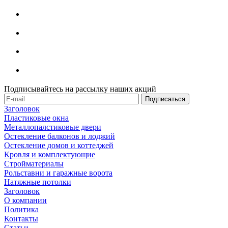
Подписывайтесь на рассылку наших акций
Заголовок
Пластиковые окна
Металлопалстиковые двери
Остекление балконов и лоджий
Остекление домов и коттеджей
Кровля и комплектующие
Стройматериалы
Рольставни и гаражные ворота
Натяжные потолки
Заголовок
О компании
Политика
Контакты
Статьи