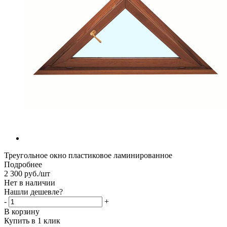
Треугольное окно пластиковое ламинированное
Подробнее
2 300
руб.
/шт
Нет в наличии
Нашли дешевле?
-
+
В корзину
Купить в 1 клик