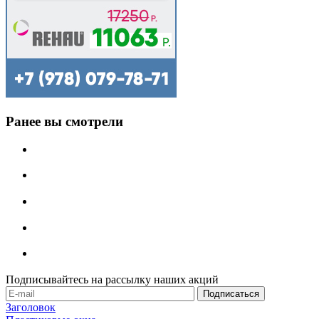
Ранее вы смотрели
Подписывайтесь на рассылку наших акций
Заголовок