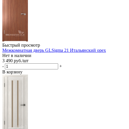
Быстрый просмотр
Межкомнатная дверь GLSigma 21 Итальянский орех
Нет в наличии
3 490
руб.
/шт
-
+
В корзину