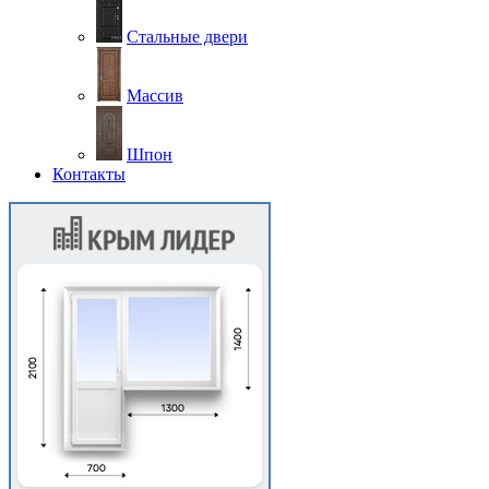
Стальные двери
Массив
Шпон
Контакты