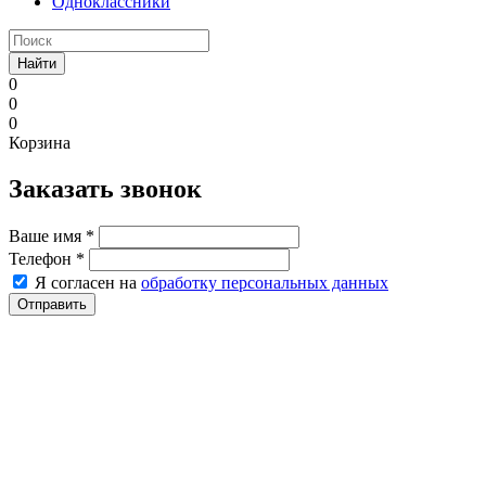
Одноклассники
Найти
0
0
0
Корзина
Заказать звонок
Ваше имя
*
Телефон
*
Я согласен на
обработку персональных данных