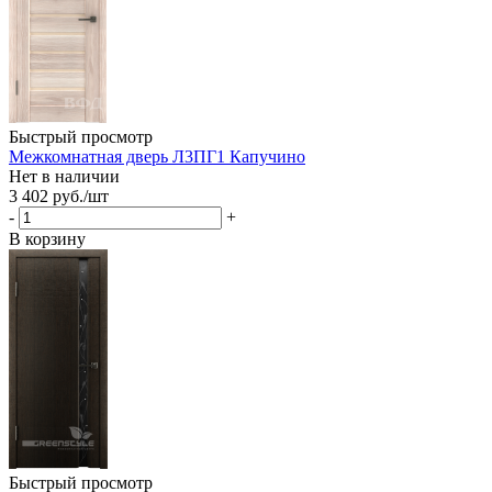
Быстрый просмотр
Межкомнатная дверь Л3ПГ1 Капучино
Нет в наличии
3 402
руб.
/шт
-
+
В корзину
Быстрый просмотр