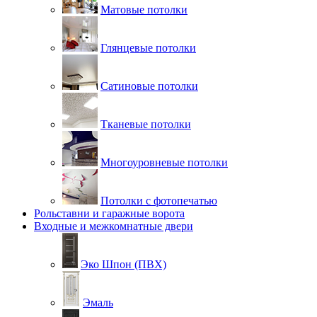
Матовые потолки
Глянцевые потолки
Сатиновые потолки
Тканевые потолки
Многоуровневые потолки
Потолки с фотопечатью
Рольставни и гаражные ворота
Входные и межкомнатные двери
Эко Шпон (ПВХ)
Эмаль