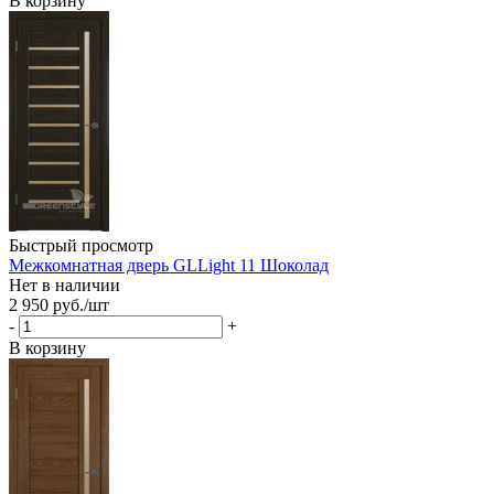
В корзину
Быстрый просмотр
Межкомнатная дверь GLLight 11 Шоколад
Нет в наличии
2 950
руб.
/шт
-
+
В корзину