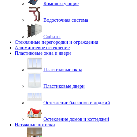
Комплектующие
Водосточная система
Софиты
Стеклянные перегородки и ограждения
Алюминиевое остекление
Пластиковые окна и двери
Пластиковые окна
Пластиковые двери
Остекление балконов и лоджий
Остекление домов и коттеджей
Натяжные потолки