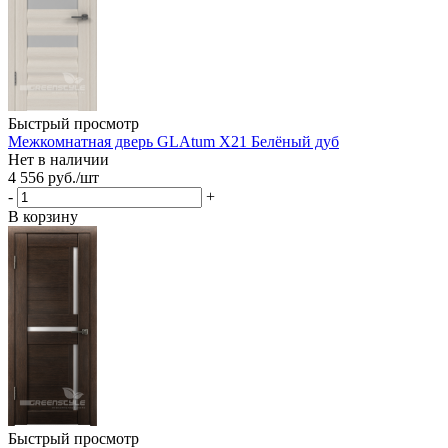
Быстрый просмотр
Межкомнатная дверь GLAtum X21 Белёный дуб
Нет в наличии
4 556
руб.
/шт
-
+
В корзину
Быстрый просмотр