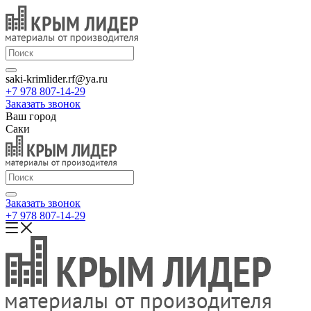
saki-krimlider.rf@ya.ru
+7 978 807-14-29
Заказать звонок
Ваш город
Саки
Заказать звонок
+7 978 807-14-29