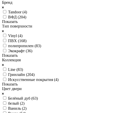
Бренд
Tandoor (
4
)
ВФД (
204
)
Показать
Тип поверхности
Vinyl (
4
)
ПВХ (
168
)
полипропилен (
83
)
Экокрафт (
36
)
Показать
Коллекция
Line (
83
)
Гринлайн (
204
)
Искусственные покрытия (
4
)
Показать
Цвет двери
Белёный дуб (
63
)
белый (
2
)
Ваниль (
2
)