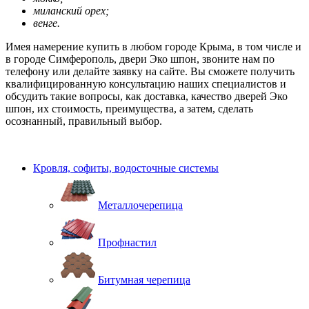
миланский орех;
венге.
Имея намерение купить в любом городе Крыма, в том числе и
в городе Симферополь, двери Эко шпон, звоните нам по
телефону или делайте заявку на сайте. Вы сможете получить
квалифицированную консультацию наших специалистов и
обсудить такие вопросы, как доставка, качество дверей Эко
шпон, их стоимость, преимущества, а затем, сделать
осознанный, правильный выбор.
Кровля, софиты, водосточные системы
Металлочерепица
Профнастил
Битумная черепица