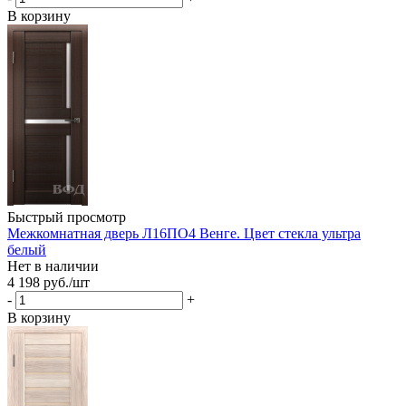
В корзину
Быстрый просмотр
Межкомнатная дверь Л16ПО4 Венге. Цвет стекла ультра
белый
Нет в наличии
4 198
руб.
/шт
-
+
В корзину