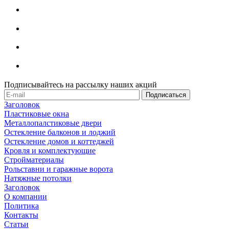
Подписывайтесь на рассылку наших акций
Заголовок
Пластиковые окна
Металлопалстиковые двери
Остекление балконов и лоджий
Остекление домов и коттеджей
Кровля и комплектующие
Стройматериалы
Рольставни и гаражные ворота
Натяжные потолки
Заголовок
О компании
Политика
Контакты
Статьи