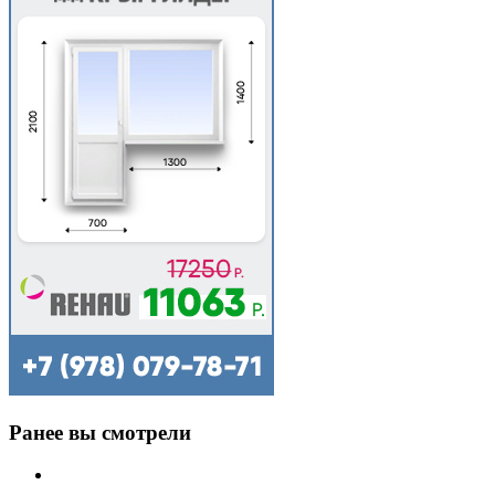
Ранее вы смотрели