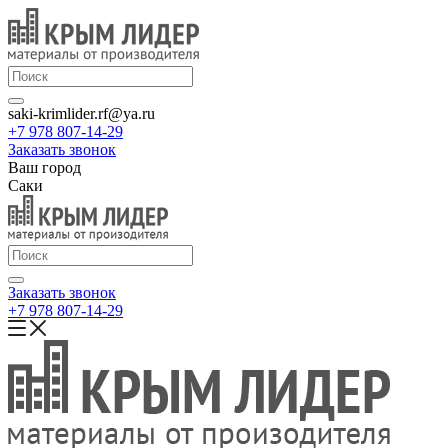
saki-krimlider.rf@ya.ru
+7 978 807-14-29
Заказать звонок
Ваш город
Саки
Заказать звонок
+7 978 807-14-29