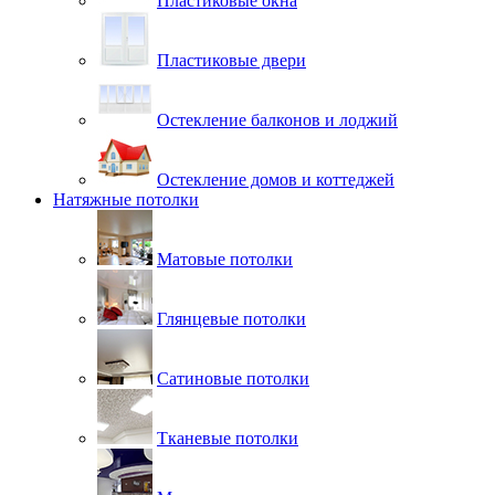
Пластиковые окна
Пластиковые двери
Остекление балконов и лоджий
Остекление домов и коттеджей
Натяжные потолки
Матовые потолки
Глянцевые потолки
Сатиновые потолки
Тканевые потолки