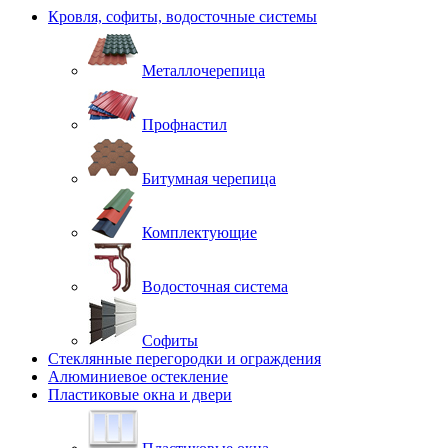
Кровля, софиты, водосточные системы
Металлочерепица
Профнастил
Битумная черепица
Комплектующие
Водосточная система
Софиты
Стеклянные перегородки и ограждения
Алюминиевое остекление
Пластиковые окна и двери