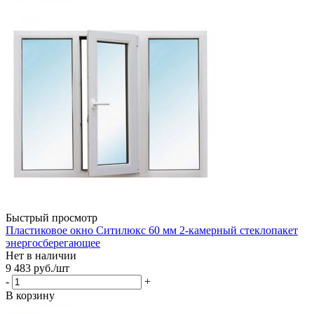
Быстрый просмотр
Пластиковое окно Ситилюкс 60 мм 2-камерный стеклопакет
энергосберегающее
Нет в наличии
9 483
руб.
/шт
-
+
В корзину