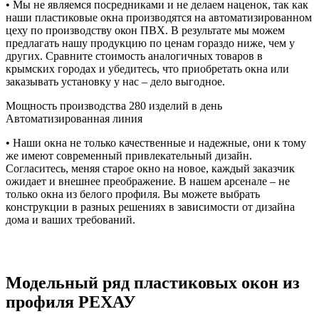
• Мы не являемся посредниками и не делаем наценок, так как
наши пластиковые окна производятся на автоматизированном
цеху по производству окон ПВХ. В результате мы можем
предлагать нашу продукцию по ценам гораздо ниже, чем у
других. Сравните стоимость аналогичных товаров в
крымских городах и убедитесь, что приобретать окна или
заказывать установку у нас – дело выгодное.
Мощность производства
280 изделий в день
Автоматизированная линия
• Наши окна не только качественные и надежные, они к тому
же имеют современный привлекательный дизайн.
Согласитесь, меняя старое окно на новое, каждый заказчик
ожидает и внешнее преображение. В нашем арсенале – не
только окна из белого профиля. Вы можете выбрать
конструкции в разных решениях в зависимости от дизайна
дома и ваших требований.
Модельный ряд пластиковых окон из
профиля РЕХАУ