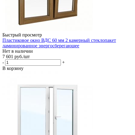
Быстрый просмотр
Пластиковое окно ВДС 60 мм 2 камерный стеклопакет
ламинированное энергосберегающее
Нет в наличии
7 601
руб.
/шт
-
+
В корзину