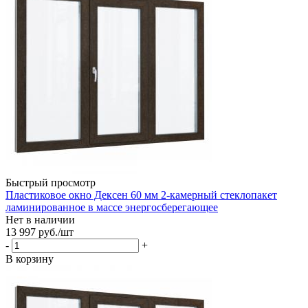
Быстрый просмотр
Пластиковое окно Дексен 60 мм 2-камерный стеклопакет
ламинированное в массе энергосберегающее
Нет в наличии
13 997
руб.
/шт
-
+
В корзину