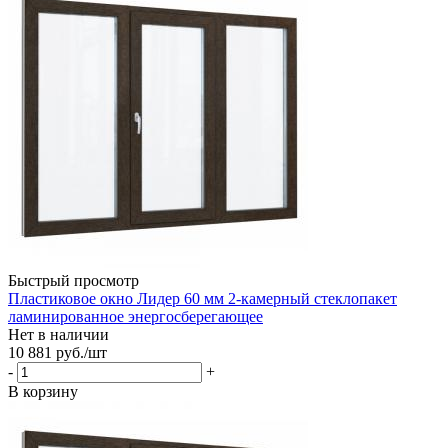
Быстрый просмотр
Пластиковое окно Лидер 60 мм 2-камерный стеклопакет
ламинированное энергосберегающее
Нет в наличии
10 881
руб.
/шт
-
+
В корзину