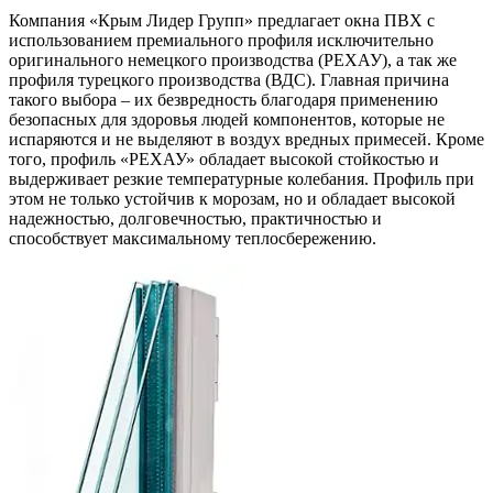
Компания «Крым Лидер Групп» предлагает окна ПВХ с
использованием премиального профиля исключительно
оригинального немецкого производства (РЕХАУ), а так же
профиля турецкого производства (ВДС). Главная причина
такого выбора – их безвредность благодаря применению
безопасных для здоровья людей компонентов, которые не
испаряются и не выделяют в воздух вредных примесей. Кроме
того, профиль «РЕХАУ» обладает высокой стойкостью и
выдерживает резкие температурные колебания. Профиль при
этом не только устойчив к морозам, но и обладает высокой
надежностью, долговечностью, практичностью и
способствует максимальному теплосбережению.