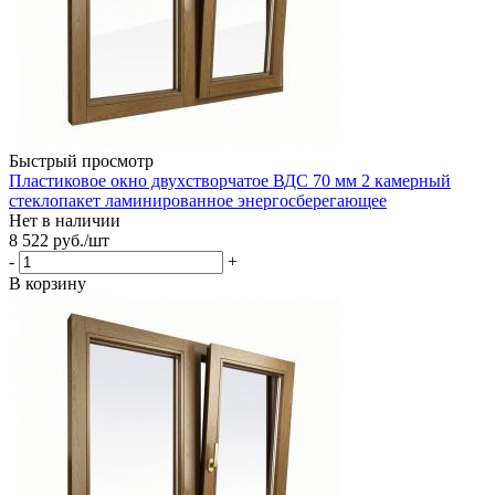
Быстрый просмотр
Пластиковое окно двухстворчатое ВДС 70 мм 2 камерный
стеклопакет ламинированное энергосберегающее
Нет в наличии
8 522
руб.
/шт
-
+
В корзину