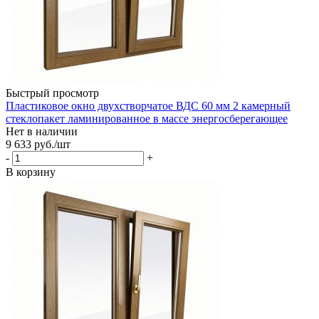
Быстрый просмотр
Пластиковое окно двухстворчатое ВДС 60 мм 2 камерный
стеклопакет ламинированное в массе энергосберегающее
Нет в наличии
9 633
руб.
/шт
-
+
В корзину