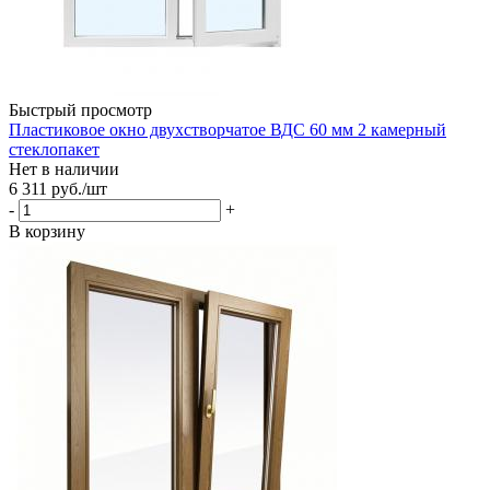
Быстрый просмотр
Пластиковое окно двухстворчатое ВДС 60 мм 2 камерный
стеклопакет
Нет в наличии
6 311
руб.
/шт
-
+
В корзину