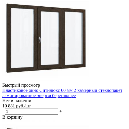
Быстрый просмотр
Пластиковое окно Ситилюкс 60 мм 2-камерный стеклопакет
ламинированное энергосберегающее
Нет в наличии
10 881
руб.
/шт
-
+
В корзину