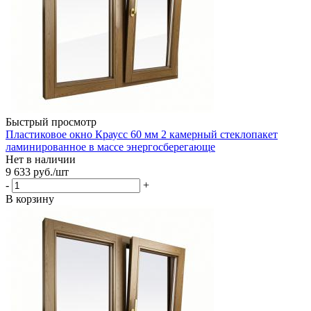
Быстрый просмотр
Пластиковое окно Краусс 60 мм 2 камерный стеклопакет
ламинированное в массе энергосберегающе
Нет в наличии
9 633
руб.
/шт
-
+
В корзину