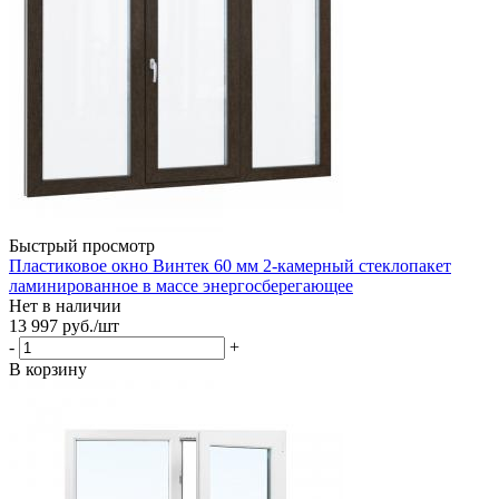
Быстрый просмотр
Пластиковое окно Винтек 60 мм 2-камерный стеклопакет
ламинированное в массе энергосберегающее
Нет в наличии
13 997
руб.
/шт
-
+
В корзину