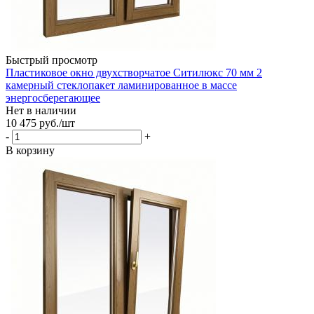
Быстрый просмотр
Пластиковое окно двухстворчатое Ситилюкс 70 мм 2
камерный стеклопакет ламинированное в массе
энергосберегающее
Нет в наличии
10 475
руб.
/шт
-
+
В корзину