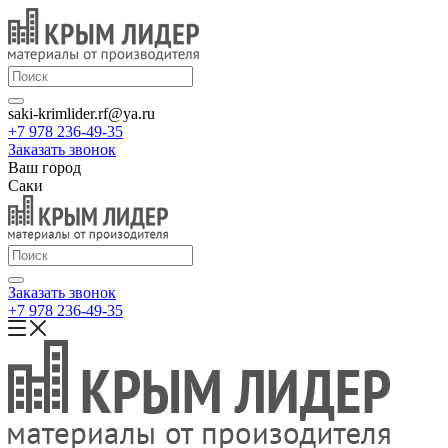
saki-krimlider.rf@ya.ru
+7 978 236-49-35
Заказать звонок
Ваш город
Саки
Заказать звонок
+7 978 236-49-35