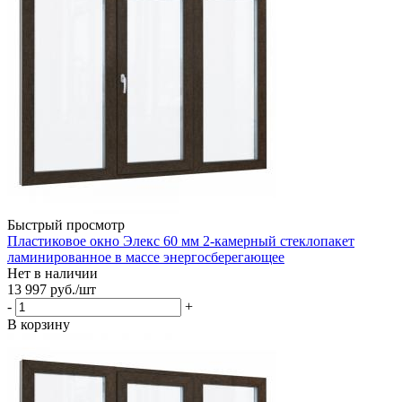
Быстрый просмотр
Пластиковое окно Элекс 60 мм 2-камерный стеклопакет
ламинированное в массе энергосберегающее
Нет в наличии
13 997
руб.
/шт
-
+
В корзину