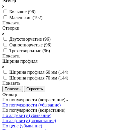
Размер
Большие (
96
)
Маленькие (
192
)
Показать
Створки
Двухстворчатые (
96
)
Одностворчатые (
96
)
Трехстворчатые (
96
)
Показать
Ширина профиля
Ширина профиля 60 мм (
144
)
Ширина профиля 70 мм (
144
)
Показать
Сбросить
Фильтр
По популярности (возрастание)
По популярности (убывание)
По популярности (возрастание)
По алфавиту (убывание)
По алфавиту (возрастание)
По цене (убывание)