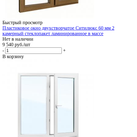
Быстрый просмотр
Пластиковое окно двухстворчатое Ситилюкс 60 мм 2
камерный стеклопакет ламинированное в массе
Нет в наличии
9 540
руб.
/шт
-
+
В корзину