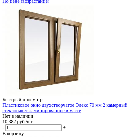
По цене (возрастание)
Быстрый просмотр
Пластиковое окно двухстворчатое Элекс 70 мм 2 камерный
стеклопакет ламинированное в массе
Нет в наличии
10 382
руб.
/шт
-
+
В корзину