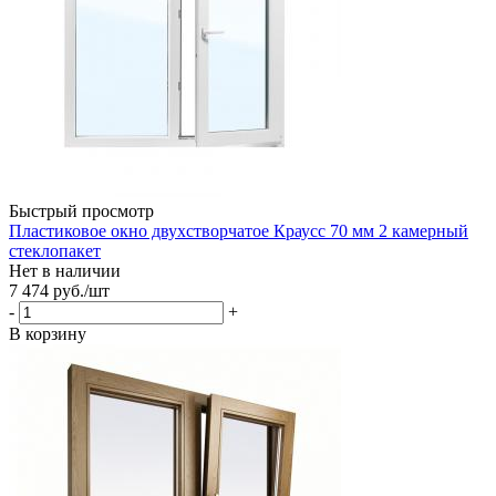
Быстрый просмотр
Пластиковое окно двухстворчатое Краусс 70 мм 2 камерный
стеклопакет
Нет в наличии
7 474
руб.
/шт
-
+
В корзину