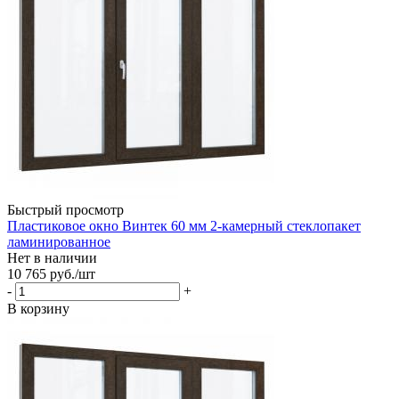
Быстрый просмотр
Пластиковое окно Винтек 60 мм 2-камерный стеклопакет
ламинированное
Нет в наличии
10 765
руб.
/шт
-
+
В корзину