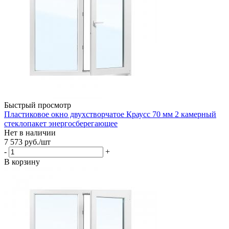
Быстрый просмотр
Пластиковое окно двухстворчатое Краусс 70 мм 2 камерный
стеклопакет энергосберегающее
Нет в наличии
7 573
руб.
/шт
-
+
В корзину