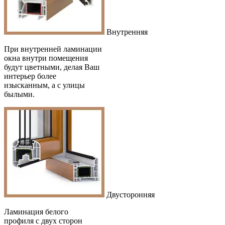
Внутренняя
При внутренней ламинации
окна внутри помещения
будут цветными, делая Ваш
интерьер более
изысканным, а с улицы
былыми.
Двусторонняя
Ламинация белого
профиля с двух сторон