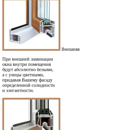
Внешняя
При внешней ламинации
окна внутри помещения
будут абсолютно белыми,
а с улицы цветными,
придавая Вашему фасаду
определенной солидности
и элегантности.