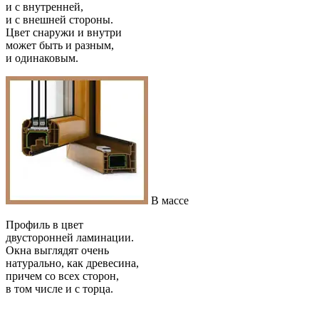
и с внутренней,
и с внешней стороны.
Цвет снаружи и внутри
может быть и разным,
и одинаковым.
В массе
Профиль в цвет
двусторонней ламинации.
Окна выглядят очень
натурально, как древесина,
причем со всех сторон,
в том числе и с торца.