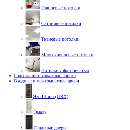
Глянцевые потолки
Сатиновые потолки
Тканевые потолки
Многоуровневые потолки
Потолки с фотопечатью
Рольставни и гаражные ворота
Входные и межкомнатные двери
Эко Шпон (ПВХ)
Эмаль
Стальные двери