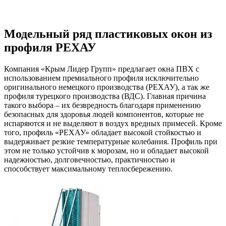
Модельный ряд пластиковых окон из
профиля РЕХАУ
Компания «Крым Лидер Групп» предлагает окна ПВХ с
использованием премиального профиля исключительно
оригинального немецкого производства (РЕХАУ), а так же
профиля турецкого производства (ВДС). Главная причина
такого выбора – их безвредность благодаря применению
безопасных для здоровья людей компонентов, которые не
испаряются и не выделяют в воздух вредных примесей. Кроме
того, профиль «РЕХАУ» обладает высокой стойкостью и
выдерживает резкие температурные колебания. Профиль при
этом не только устойчив к морозам, но и обладает высокой
надежностью, долговечностью, практичностью и
способствует максимальному теплосбережению.