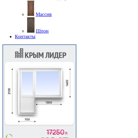
Массив
Шпон
Контакты