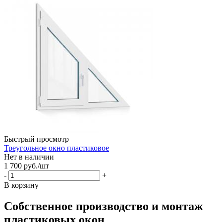
Быстрый просмотр
Треугольное окно пластиковое
Нет в наличии
1 700
руб.
/шт
-
+
В корзину
Собственное производство и монтаж
пластиковых окон