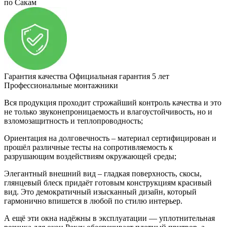
по Сакам
Гарантия качества
Официальная гарантия 5 лет
Профессиональные монтажники
Вся продукция проходит строжайший контроль качества и это
не только звуконепроницаемость и влагоустойчивость, но и
взломозащитность и теплопроводность;
Ориентация на долговечность – материал сертифицирован и
прошёл различные тесты на сопротивляемость к
разрушающим воздействиям окружающей среды;
Элегантный внешний вид – гладкая поверхность, скосы,
глянцевый блеск придаёт готовым конструкциям красивый
вид. Это демократичный изысканный дизайн, который
гармонично впишется в любой по стилю интерьер.
А ещё эти окна надёжны в эксплуатации — уплотнительная