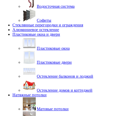
Водосточная система
Софиты
Стеклянные перегородки и ограждения
Алюминиевое остекление
Пластиковые окна и двери
Пластиковые окна
Пластиковые двери
Остекление балконов и лоджий
Остекление домов и коттеджей
Натяжные потолки
Матовые потолки