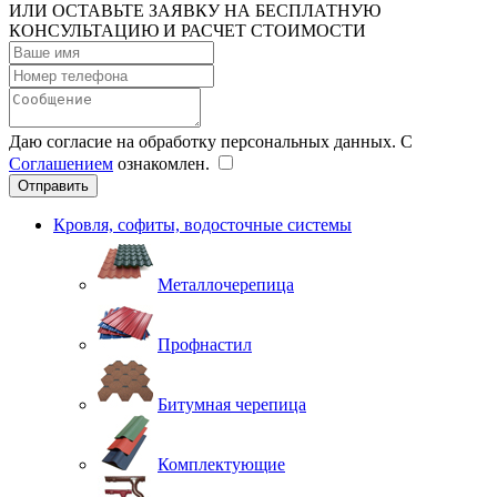
ИЛИ ОСТАВЬТЕ ЗАЯВКУ
НА БЕСПЛАТНУЮ
КОНСУЛЬТАЦИЮ И РАСЧЕТ СТОИМОСТИ
Даю согласие на обработку персональных данных. С
Соглашением
ознакомлен.
Кровля, софиты, водосточные системы
Металлочерепица
Профнастил
Битумная черепица
Комплектующие