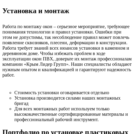
Установка и монтаж
Работа по монтажу окон – серьезное мероприятие, требующее
понимания технологии и правил установки. Ошибки при
этом не допустимы, так несоблюдение правил может повлечь
появление сквозняков, плесени, деформации в конструкции.
Работа требует знаний всех нюансов установки в каменном и
деревянном доме. Чтобы избежать проблем в ходе
эксплуатации окон ПВХ, доверьте их монтаж профессионалам
компании «Крым Лидер Групп». Наши специалисты обладают
нужным опытом и квалификацией и гарантируют надежность
работ.
Стоимость установки оговаривается отдельно
Установка производится силами наших монтажных
бригад
Для всех монтажных работ используем только
высококачественные сертифицированные материалы и
профессиональный рабочий инструмент.
Портфолио по установке пластиковых