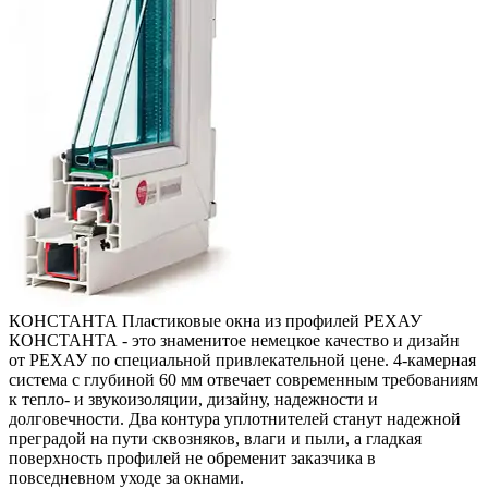
КОНСТАНТА
Пластиковые окна из профилей РЕХАУ
КОНСТАНТА - это знаменитое немецкое качество и дизайн
от РЕХАУ по специальной привлекательной цене. 4-камерная
система с глубиной 60 мм отвечает современным требованиям
к тепло- и звукоизоляции, дизайну, надежности и
долговечности. Два контура уплотнителей станут надежной
преградой на пути сквозняков, влаги и пыли, а гладкая
поверхность профилей не обременит заказчика в
повседневном уходе за окнами.