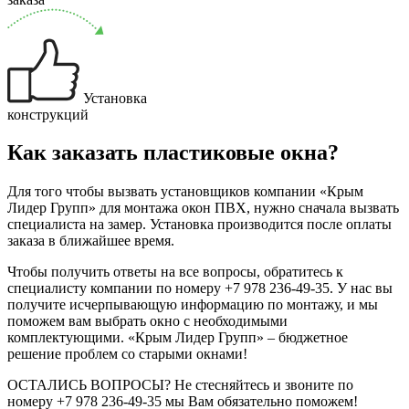
Установка
конструкций
Как заказать пластиковые окна?
Для того чтобы вызвать установщиков компании «Крым
Лидер Групп» для монтажа окон ПВХ, нужно сначала вызвать
специалиста на замер. Установка производится после оплаты
заказа в ближайшее время.
Чтобы получить ответы на все вопросы, обратитесь к
специалисту компании по номеру +7 978 236-49-35. У нас вы
получите исчерпывающую информацию по монтажу, и мы
поможем вам выбрать окно с необходимыми
комплектующими. «Крым Лидер Групп» – бюджетное
решение проблем со старыми окнами!
ОСТАЛИСЬ ВОПРОСЫ?
Не стесняйтесь и звоните по
номеру
+7 978 236-49-35
мы Вам обязательно поможем!