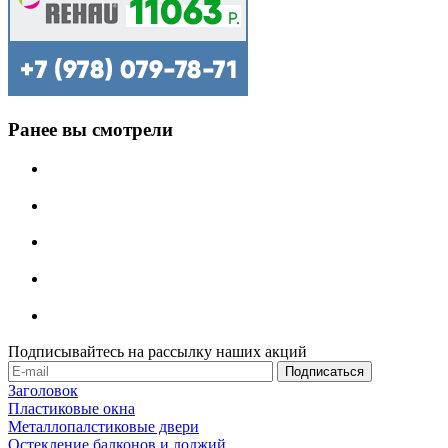
Ранее вы смотрели
Подписывайтесь на рассылку наших акций
Заголовок
Пластиковые окна
Металлопалстиковые двери
Остекление балконов и лоджий