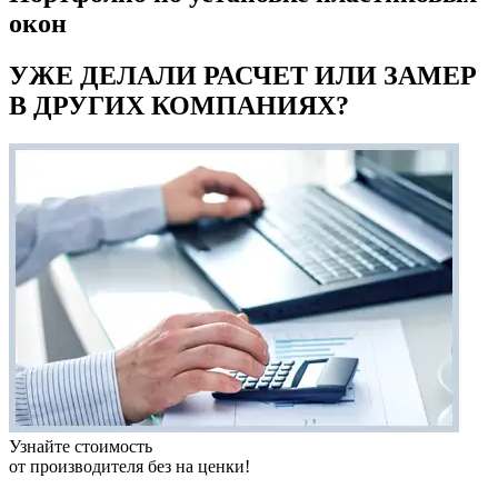
окон
УЖЕ ДЕЛАЛИ РАСЧЕТ ИЛИ ЗАМЕР
В ДРУГИХ КОМПАНИЯХ?
Узнайте стоимость
от производителя без на ценки!