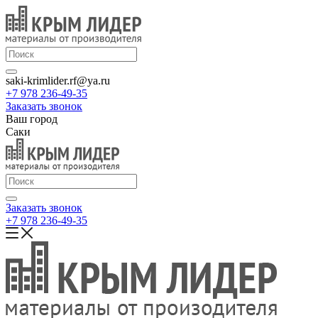
saki-krimlider.rf@ya.ru
+7 978 236-49-35
Заказать звонок
Ваш город
Саки
Заказать звонок
+7 978 236-49-35