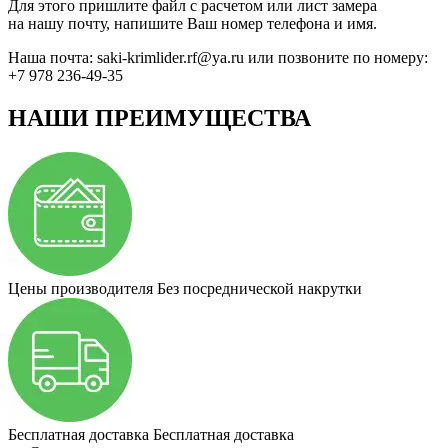
Для этого пришлите файл с расчетом или лист замера
на нашу почту, напишите Ваш номер телефона и имя.
Наша почта:
saki-krimlider.rf@ya.ru
или позвоните по номеру:
+7 978 236-49-35
НАШИ ПРЕИМУЩЕСТВА
Цены производителя
Без посреднической накрутки
Бесплатная доставка
Бесплатная доставка