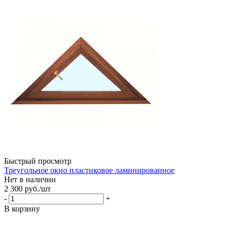
Быстрый просмотр
Треугольное окно пластиковое ламинированное
Нет в наличии
2 300
руб.
/шт
-
+
В корзину