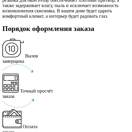
резинка для окон Рехау обеспечивает плотный притвор, а
также задерживает влагу, пыль и исключает возможность
возникновения сквозняка. В вашем доме будет царить
комфортный климат, а интерьер будет радовать глаз.
Порядок оформления заказа
Вызов
замерщика
Точный просчёт
заказа
Оплата
заказа