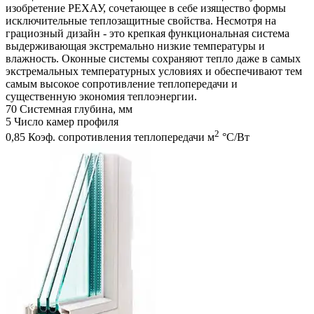
изобретение РЕХАУ, сочетающее в себе изящество формы
исключительные теплозащитные свойства. Несмотря на
грациозный дизайн - это крепкая функциональная система
выдерживающая экстремально низкие температуры и
влажность. Оконные системы сохраняют тепло даже в самых
экстремальных температурных условиях и обеспечивают тем
самым высокое сопротивление теплопередачи и
существенную экономия теплоэнергии.
70
Системная глубина, мм
5
Число камер профиля
2
0,85
Коэф. сопротивления теплопередачи м
°С/Вт