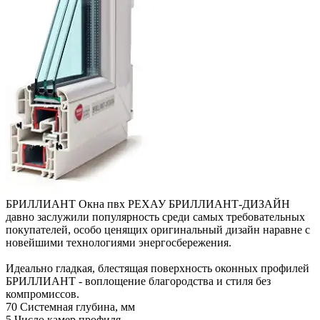
БРИЛЛИАНТ
Окна пвх РЕХАУ БРИЛЛИАНТ-ДИЗАЙН
давно заслужили популярность среди самых требовательных
покупателей, особо ценящих оригинальный дизайн наравне с
новейшими технологиями энергосбережения.
Идеально гладкая, блестящая поверхность оконных профилей
БРИЛЛИАНТ - воплощение благородства и стиля без
компромиссов.
70
Системная глубина, мм
5
Число камер профиля