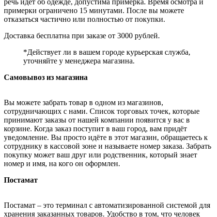
речь идёт об одежде, допустима примерка. Время осмотра и
примерки ограничено 15 минутами. После вы можете
отказаться частично или полностью от покупки.
Доставка бесплатна при заказе от 3000 рублей.
*Действует ли в вашем городе курьерская служба,
уточняйте у менеджера магазина.
Самовывоз из магазина
Вы можете забрать товар в одном из магазинов,
сотрудничающих с нами. Список торговых точек, которые
принимают заказы от нашей компании появится у вас в
корзине. Когда заказ поступит в ваш город, вам придёт
уведомление. Вы просто идёте в этот магазин, обращаетесь к
сотруднику в кассовой зоне и называете номер заказа. Забрать
покупку может ваш друг или родственник, который знает
номер и имя, на кого он оформлен.
Постамат
Постамат – это терминал с автоматизированной системой для
хранения заказанных товаров. Удобство в том, что человек