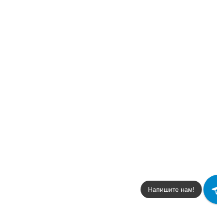
Напишите нам!