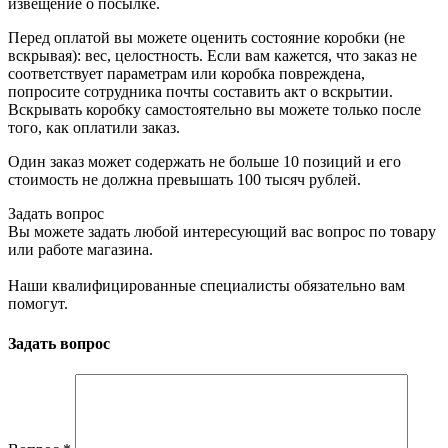
извещение о посылке.
Перед оплатой вы можете оценить состояние коробки (не
вскрывая): вес, целостность. Если вам кажется, что заказ не
соответствует параметрам или коробка повреждена,
попросите сотрудника почты составить акт о вскрытии.
Вскрывать коробку самостоятельно вы можете только после
того, как оплатили заказ.
Один заказ может содержать не больше 10 позиций и его
стоимость не должна превышать 100 тысяч рублей.
Задать вопрос
Вы можете задать любой интересующий вас вопрос по товару
или работе магазина.
Наши квалифицированные специалисты обязательно вам
помогут.
Задать вопрос