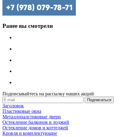
Ранее вы смотрели
Подписывайтесь на рассылку наших акций
Заголовок
Пластиковые окна
Металлопалстиковые двери
Остекление балконов и лоджий
Остекление домов и коттеджей
Кровля и комплектующие