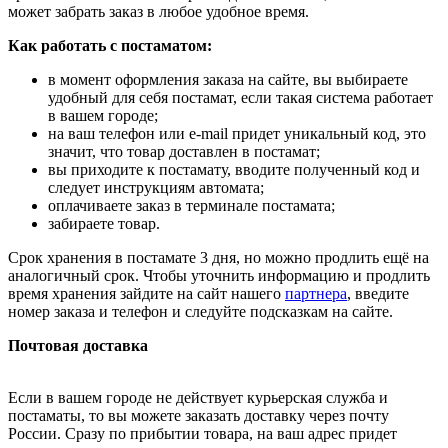
может забрать заказ в любое удобное время.
Как работать с постаматом:
в момент оформления заказа на сайте, вы выбираете
удобный для себя постамат, если такая система работает
в вашем городе;
на ваш телефон или e-mail придет уникальный код, это
значит, что товар доставлен в постамат;
вы приходите к постамату, вводите полученный код и
следует инструкциям автомата;
оплачиваете заказ в терминале постамата;
забираете товар.
Срок хранения в постамате 3 дня, но можно продлить ещё на
аналогичный срок. Чтобы уточнить информацию и продлить
время хранения зайдите на сайт нашего
партнера
, введите
номер заказа и телефон и следуйте подсказкам на сайте.
Почтовая доставка
Если в вашем городе не действует курьерская служба и
постаматы, то вы можете заказать доставку через почту
России. Сразу по прибытии товара, на ваш адрес придет