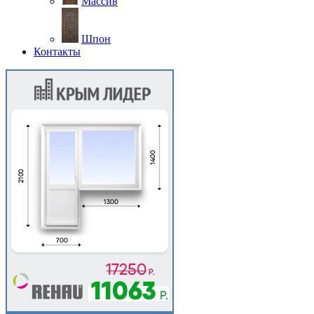
Массив
Шпон
Контакты