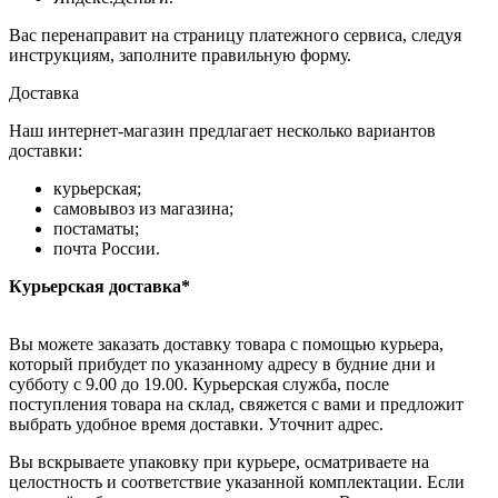
Вас перенаправит на страницу платежного сервиса, следуя
инструкциям, заполните правильную форму.
Доставка
Наш интернет-магазин предлагает несколько вариантов
доставки:
курьерская;
самовывоз из магазина;
постаматы;
почта России.
Курьерская доставка*
Вы можете заказать доставку товара с помощью курьера,
который прибудет по указанному адресу в будние дни и
субботу с 9.00 до 19.00. Курьерская служба, после
поступления товара на склад, свяжется с вами и предложит
выбрать удобное время доставки. Уточнит адрес.
Вы вскрываете упаковку при курьере, осматриваете на
целостность и соответствие указанной комплектации. Если