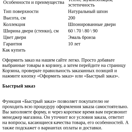
Особенности и преимущества
эстетичность
Тип поверхности
Натуральный шпон
Высота, см
200
Коллекция
Шпонированные двери
Ширина двери (стенки), см
60 \ 70 \ 80 \ 90
Цвет двери
Эмаль бронза
Гарантия
10 лет
Как купить
Оформить заказ на нашем сайте легко. Просто добавьте
выбранные товары в корзину, а затем перейдите на страницу
Корзина, проверьте правильность заказанных позиций и
нажмите кнопку «Оформить заказ» или «Быстрый заказ».
Быстрый заказ
Функция «Быстрый заказ» позволяет покупателю не
проходить всю процедуру оформления заказа самостоятельно.
Вы заполняете форму, и через короткое время вам перезвонит
менеджер магазина. Он уточнит все условия заказа, ответит
на вопросы, касающиеся качества товара, его особенностей. А
также подскажет о вариантах оплаты и доставки.