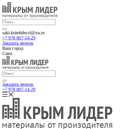
saki-krimlider.rf@ya.ru
+7 978 807-14-29
Заказать звонок
Ваш город
Саки
Заказать звонок
+7 978 807-14-29