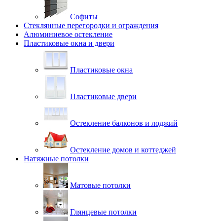
Софиты
Стеклянные перегородки и ограждения
Алюминиевое остекление
Пластиковые окна и двери
Пластиковые окна
Пластиковые двери
Остекление балконов и лоджий
Остекление домов и коттеджей
Натяжные потолки
Матовые потолки
Глянцевые потолки