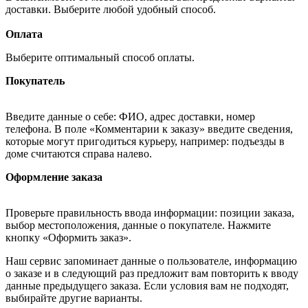
доставки. Выберите любой удобный способ.
Оплата
Выберите оптимальный способ оплаты.
Покупатель
Введите данные о себе: ФИО, адрес доставки, номер
телефона. В поле «Комментарии к заказу» введите сведения,
которые могут пригодиться курьеру, например: подъезды в
доме считаются справа налево.
Оформление заказа
Проверьте правильность ввода информации: позиции заказа,
выбор местоположения, данные о покупателе. Нажмите
кнопку «Оформить заказ».
Наш сервис запоминает данные о пользователе, информацию
о заказе и в следующий раз предложит вам повторить к вводу
данные предыдущего заказа. Если условия вам не подходят,
выбирайте другие варианты.