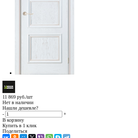
11 869
руб.
/шт
Нет в наличии
Нашли дешевле?
-
+
В корзину
Купить в 1 клик
Поделиться