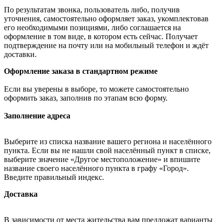
По результатам звонка, пользователь либо, получив
уточнения, самостоятельно оформляет заказ, укомплектовав
его необходимыми позициями, либо соглашается на
оформление в том виде, в котором есть сейчас. Получает
подтверждение на почту или на мобильный телефон и ждёт
доставки.
Оформление заказа в стандартном режиме
Если вы уверены в выборе, то можете самостоятельно
оформить заказ, заполнив по этапам всю форму.
Заполнение адреса
Выберите из списка название вашего региона и населённого
пункта. Если вы не нашли свой населённый пункт в списке,
выберите значение «Другое местоположение» и впишите
название своего населённого пункта в графу «Город».
Введите правильный индекс.
Доставка
В зависимости от места жительства вам предложат варианты