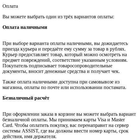
Оплата
Вы можете выбрать один из трёх вариантов оплаты:
Оплата наличными
При выборе варианта оплаты наличными, вы дожидаетесь
приезда курьера и передаёте ему сумму за товар в рублях.
Курьер предоставляет товар, который можно осмотреть на
предмет повреждений, соответствие указанным условиям.
Покупатель подписывает товаросопроводительные
документы, вносит денежные средства и получает чек.
Также оплата наличными доступна при самовывозе из
магазина, оплаты по почте или использовании постамата.
Безналичный расчёт
При оформлении заказа в корзине вы можете выбрать вариант
безналичной оплаты. Мы принимаем карты Visa и Master
Card. Чтобы оплатить покупку, вас перенаправит на сервер
системы ASSIST, где вы должны ввести номер карты, срок
действия, имя держателя.