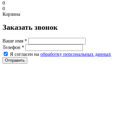
0
0
Корзина
Заказать звонок
Ваше имя
*
Телефон
*
Я согласен на
обработку персональных данных