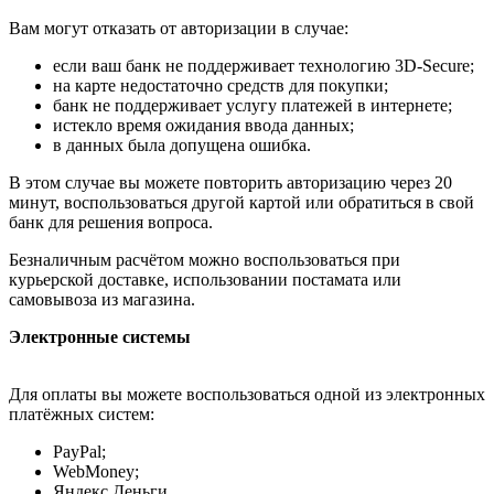
Вам могут отказать от авторизации в случае:
если ваш банк не поддерживает технологию 3D-Secure;
на карте недостаточно средств для покупки;
банк не поддерживает услугу платежей в интернете;
истекло время ожидания ввода данных;
в данных была допущена ошибка.
В этом случае вы можете повторить авторизацию через 20
минут, воспользоваться другой картой или обратиться в свой
банк для решения вопроса.
Безналичным расчётом можно воспользоваться при
курьерской доставке, использовании постамата или
самовывоза из магазина.
Электронные системы
Для оплаты вы можете воспользоваться одной из электронных
платёжных систем:
PayPal;
WebMoney;
Яндекс.Деньги.