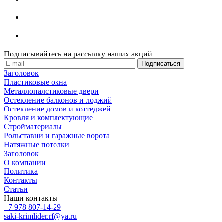
Подписывайтесь на рассылку наших акций
Заголовок
Пластиковые окна
Металлопалстиковые двери
Остекление балконов и лоджий
Остекление домов и коттеджей
Кровля и комплектующие
Стройматериалы
Рольставни и гаражные ворота
Натяжные потолки
Заголовок
О компании
Политика
Контакты
Статьи
Наши контакты
+7 978 807-14-29
saki-krimlider.rf@ya.ru