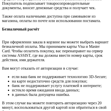
Покупатель подписывает товаросопроводительные
документы, вносит денежные средства и получает чек.
Также оплата наличными доступна при самовывозе из
магазина, оплаты по почте или использовании постамата.
Безналичный расчёт
При оформлении заказа в корзине вы можете выбрать вариант
безналичной оплаты. Мы принимаем карты Visa и Master
Card. Чтобы оплатить покупку, вас перенаправит на сервер
системы ASSIST, где вы должны ввести номер карты, срок
действия, имя держателя.
Вам могут отказать от авторизации в случае:
если ваш банк не поддерживает технологию 3D-Secure;
на карте недостаточно средств для покупки;
банк не поддерживает услугу платежей в интернете;
истекло время ожидания ввода данных;
в данных была допущена ошибка.
В этом случае вы можете повторить авторизацию через 20
минут, воспользоваться другой картой или обратиться в свой