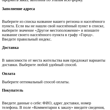
Заполнение адреса
Выберите из списка название вашего региона и населённого
пункта. Если вы не нашли свой населённый пункт в списке,
выберите значение «Другое местоположение» и впишите
название своего населённого пункта в графу «Город».
Введите правильный индекс.
Доставка
В зависимости от места жительства вам предложат варианты
доставки. Выберите любой удобный способ.
Оплата
Выберите оптимальный способ оплаты.
Покупатель
Введите данные о себе: ФИО, адрес доставки, номер
телефона. В поле «Комментарии к заказу» введите сведения,