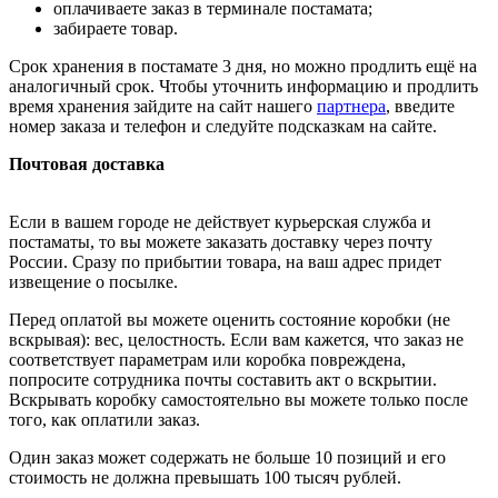
оплачиваете заказ в терминале постамата;
забираете товар.
Срок хранения в постамате 3 дня, но можно продлить ещё на
аналогичный срок. Чтобы уточнить информацию и продлить
время хранения зайдите на сайт нашего
партнера
, введите
номер заказа и телефон и следуйте подсказкам на сайте.
Почтовая доставка
Если в вашем городе не действует курьерская служба и
постаматы, то вы можете заказать доставку через почту
России. Сразу по прибытии товара, на ваш адрес придет
извещение о посылке.
Перед оплатой вы можете оценить состояние коробки (не
вскрывая): вес, целостность. Если вам кажется, что заказ не
соответствует параметрам или коробка повреждена,
попросите сотрудника почты составить акт о вскрытии.
Вскрывать коробку самостоятельно вы можете только после
того, как оплатили заказ.
Один заказ может содержать не больше 10 позиций и его
стоимость не должна превышать 100 тысяч рублей.