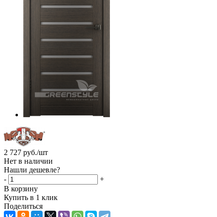
2 727
руб.
/шт
Нет в наличии
Нашли дешевле?
-
+
В корзину
Купить в 1 клик
Поделиться