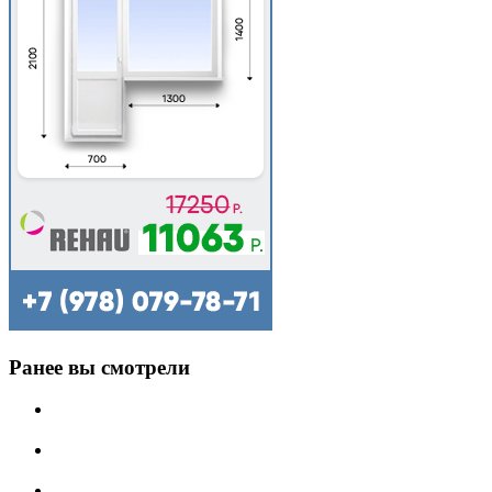
Ранее вы смотрели