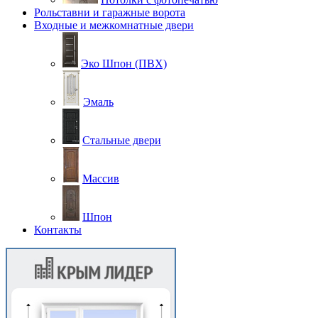
Рольставни и гаражные ворота
Входные и межкомнатные двери
Эко Шпон (ПВХ)
Эмаль
Стальные двери
Массив
Шпон
Контакты