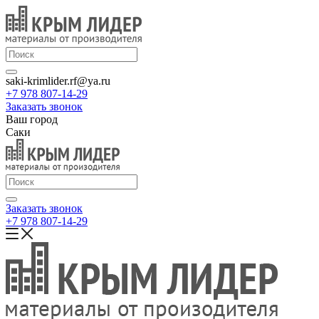
saki-krimlider.rf@ya.ru
+7 978 807-14-29
Заказать звонок
Ваш город
Саки
Заказать звонок
+7 978 807-14-29