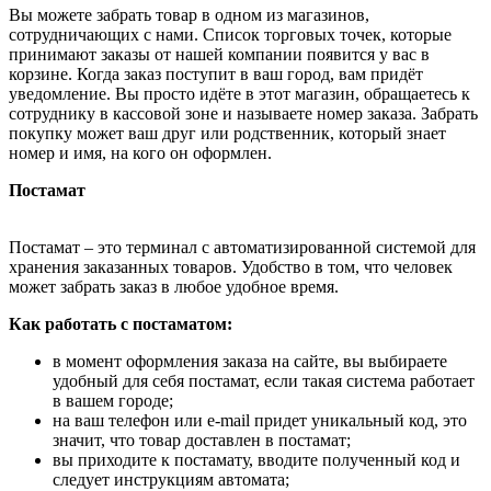
Вы можете забрать товар в одном из магазинов,
сотрудничающих с нами. Список торговых точек, которые
принимают заказы от нашей компании появится у вас в
корзине. Когда заказ поступит в ваш город, вам придёт
уведомление. Вы просто идёте в этот магазин, обращаетесь к
сотруднику в кассовой зоне и называете номер заказа. Забрать
покупку может ваш друг или родственник, который знает
номер и имя, на кого он оформлен.
Постамат
Постамат – это терминал с автоматизированной системой для
хранения заказанных товаров. Удобство в том, что человек
может забрать заказ в любое удобное время.
Как работать с постаматом:
в момент оформления заказа на сайте, вы выбираете
удобный для себя постамат, если такая система работает
в вашем городе;
на ваш телефон или e-mail придет уникальный код, это
значит, что товар доставлен в постамат;
вы приходите к постамату, вводите полученный код и
следует инструкциям автомата;