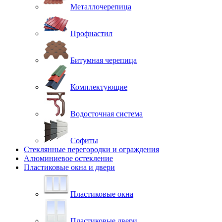
Металлочерепица
Профнастил
Битумная черепица
Комплектующие
Водосточная система
Софиты
Стеклянные перегородки и ограждения
Алюминиевое остекление
Пластиковые окна и двери
Пластиковые окна
Пластиковые двери