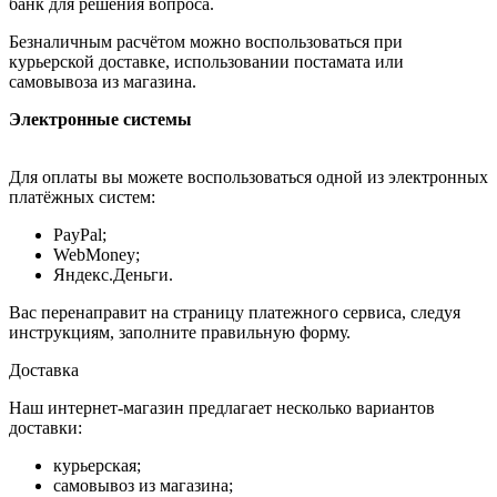
банк для решения вопроса.
Безналичным расчётом можно воспользоваться при
курьерской доставке, использовании постамата или
самовывоза из магазина.
Электронные системы
Для оплаты вы можете воспользоваться одной из электронных
платёжных систем:
PayPal;
WebMoney;
Яндекс.Деньги.
Вас перенаправит на страницу платежного сервиса, следуя
инструкциям, заполните правильную форму.
Доставка
Наш интернет-магазин предлагает несколько вариантов
доставки:
курьерская;
самовывоз из магазина;