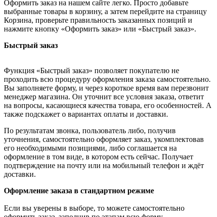
Оформить заказ на нашем сайте легко. Просто добавьте
выбранные товары в корзину, а затем перейдите на страницу
Корзина, проверьте правильность заказанных позиций и
нажмите кнопку «Оформить заказ» или «Быстрый заказ».
Быстрый заказ
Функция «Быстрый заказ» позволяет покупателю не
проходить всю процедуру оформления заказа самостоятельно.
Вы заполняете форму, и через короткое время вам перезвонит
менеджер магазина. Он уточнит все условия заказа, ответит
на вопросы, касающиеся качества товара, его особенностей. А
также подскажет о вариантах оплаты и доставки.
По результатам звонка, пользователь либо, получив
уточнения, самостоятельно оформляет заказ, укомплектовав
его необходимыми позициями, либо соглашается на
оформление в том виде, в котором есть сейчас. Получает
подтверждение на почту или на мобильный телефон и ждёт
доставки.
Оформление заказа в стандартном режиме
Если вы уверены в выборе, то можете самостоятельно
оформить заказ, заполнив по этапам всю форму.