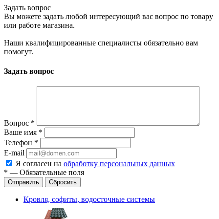
Задать вопрос
Вы можете задать любой интересующий вас вопрос по товару
или работе магазина.
Наши квалифицированные специалисты обязательно вам
помогут.
Задать вопрос
Вопрос
*
Ваше имя
*
Телефон
*
E-mail
Я согласен на
обработку персональных данных
*
—
Обязательные поля
Отправить
Сбросить
Кровля, софиты, водосточные системы