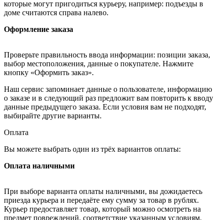
которые могут пригодиться курьеру, например: подъезды в
доме считаются справа налево.
Оформление заказа
Проверьте правильность ввода информации: позиции заказа,
выбор местоположения, данные о покупателе. Нажмите
кнопку «Оформить заказ».
Наш сервис запоминает данные о пользователе, информацию
о заказе и в следующий раз предложит вам повторить к вводу
данные предыдущего заказа. Если условия вам не подходят,
выбирайте другие варианты.
Оплата
Вы можете выбрать один из трёх вариантов оплаты:
Оплата наличными
При выборе варианта оплаты наличными, вы дожидаетесь
приезда курьера и передаёте ему сумму за товар в рублях.
Курьер предоставляет товар, который можно осмотреть на
предмет повреждений, соответствие указанным условиям.