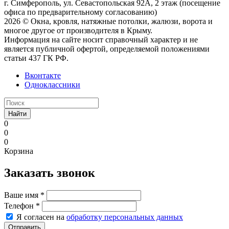
г. Симферополь, ул. Севастопольская 92А, 2 этаж (посещение
офиса по предварительному согласованию)
2026 © Окна, кровля, натяжные потолки, жалюзи, ворота и
многое другое от производителя в Крыму.
Информация на сайте носит справочный характер и не
является публичной офертой, определяемой положениями
статьи 437 ГК РФ.
Вконтакте
Одноклассники
Найти
0
0
0
Корзина
Заказать звонок
Ваше имя
*
Телефон
*
Я согласен на
обработку персональных данных