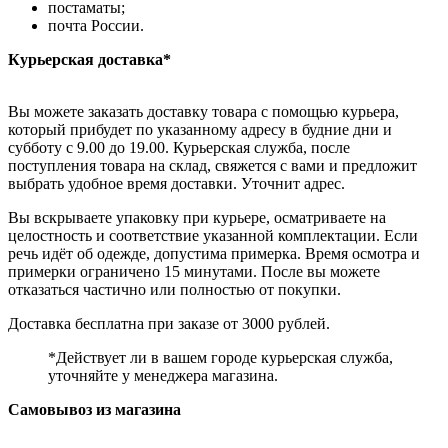
постаматы;
почта России.
Курьерская доставка*
Вы можете заказать доставку товара с помощью курьера,
который прибудет по указанному адресу в будние дни и
субботу с 9.00 до 19.00. Курьерская служба, после
поступления товара на склад, свяжется с вами и предложит
выбрать удобное время доставки. Уточнит адрес.
Вы вскрываете упаковку при курьере, осматриваете на
целостность и соответствие указанной комплектации. Если
речь идёт об одежде, допустима примерка. Время осмотра и
примерки ограничено 15 минутами. После вы можете
отказаться частично или полностью от покупки.
Доставка бесплатна при заказе от 3000 рублей.
*Действует ли в вашем городе курьерская служба,
уточняйте у менеджера магазина.
Самовывоз из магазина