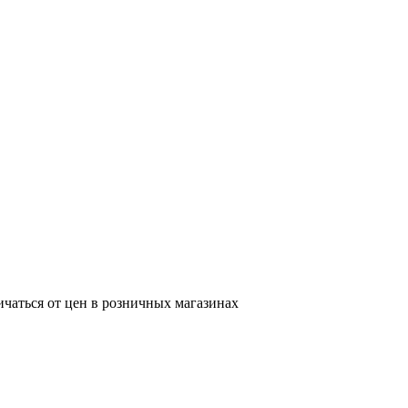
ичаться от цен в розничных магазинах