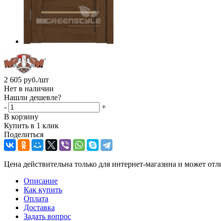
2 605
руб.
/шт
Нет в наличии
Нашли дешевле?
-
+
В корзину
Купить в 1 клик
Поделиться
Цена действительна только для интернет-магазина и может отл
Описание
Как купить
Оплата
Доставка
Задать вопрос