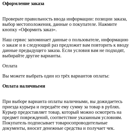
Оформление заказа
Проверьте правильность ввода информации: позиции заказа,
выбор местоположения, данные о покупателе. Нажмите
кнопку «Оформить заказ».
Наш сервис запоминает данные о пользователе, информацию
о заказе и в следующий раз предложит вам повторить к вводу
данные предыдущего заказа. Если условия вам не подходят,
выбирайте другие варианты.
Оплата
Вы можете выбрать один из трёх вариантов оплаты:
Оплата наличными
При выборе варианта оплаты наличными, вы дожидаетесь
приезда курьера и передаёте ему сумму за товар в рублях.
Курьер предоставляет товар, который можно осмотреть на
предмет повреждений, соответствие указанным условиям.
Покупатель подписывает товаросопроводительные
документы, вносит денежные средства и получает чек.