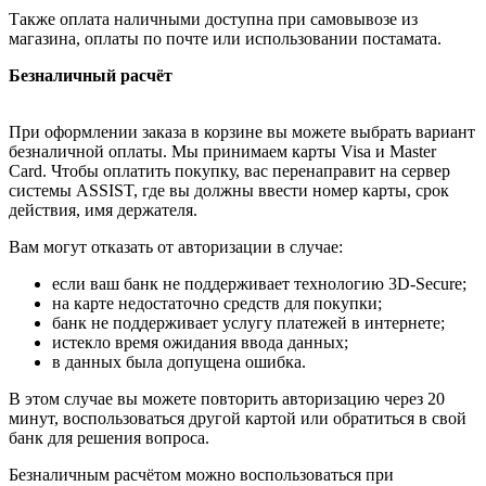
Также оплата наличными доступна при самовывозе из
магазина, оплаты по почте или использовании постамата.
Безналичный расчёт
При оформлении заказа в корзине вы можете выбрать вариант
безналичной оплаты. Мы принимаем карты Visa и Master
Card. Чтобы оплатить покупку, вас перенаправит на сервер
системы ASSIST, где вы должны ввести номер карты, срок
действия, имя держателя.
Вам могут отказать от авторизации в случае:
если ваш банк не поддерживает технологию 3D-Secure;
на карте недостаточно средств для покупки;
банк не поддерживает услугу платежей в интернете;
истекло время ожидания ввода данных;
в данных была допущена ошибка.
В этом случае вы можете повторить авторизацию через 20
минут, воспользоваться другой картой или обратиться в свой
банк для решения вопроса.
Безналичным расчётом можно воспользоваться при