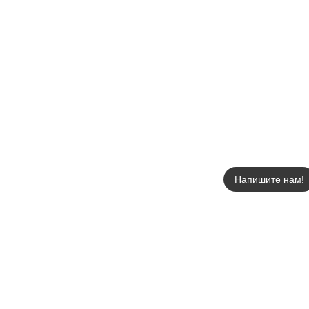
Напишите нам!