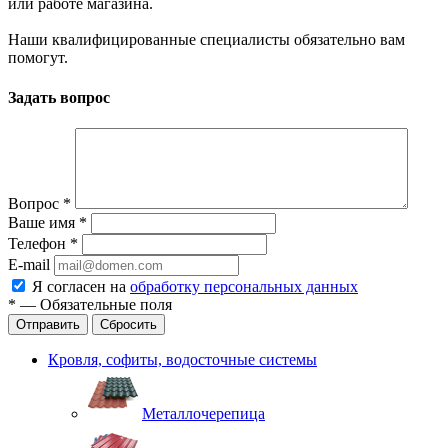
или работе магазина.
Наши квалифицированные специалисты обязательно вам
помогут.
Задать вопрос
Вопрос
*
Ваше имя
*
Телефон
*
E-mail
Я согласен на
обработку персональных данных
*
—
Обязательные поля
Отправить
Сбросить
Кровля, софиты, водосточные системы
Металлочерепица