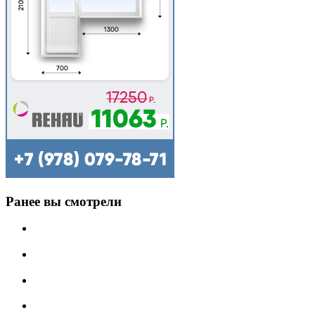
Ранее вы смотрели