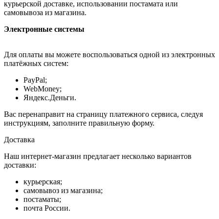
курьерской доставке, использовании постамата или
самовывоза из магазина.
Электронные системы
Для оплаты вы можете воспользоваться одной из электронных
платёжных систем:
PayPal;
WebMoney;
Яндекс.Деньги.
Вас перенаправит на страницу платежного сервиса, следуя
инструкциям, заполните правильную форму.
Доставка
Наш интернет-магазин предлагает несколько вариантов
доставки:
курьерская;
самовывоз из магазина;
постаматы;
почта России.