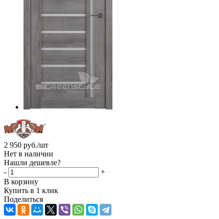
2 950
руб.
/шт
Нет в наличии
Нашли дешевле?
-
+
В корзину
Купить в 1 клик
Поделиться