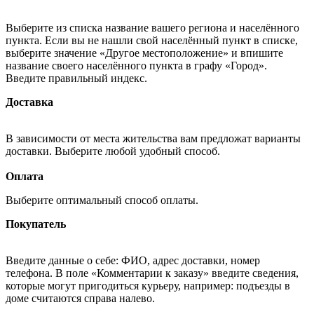
Выберите из списка название вашего региона и населённого
пункта. Если вы не нашли свой населённый пункт в списке,
выберите значение «Другое местоположение» и впишите
название своего населённого пункта в графу «Город».
Введите правильный индекс.
Доставка
В зависимости от места жительства вам предложат варианты
доставки. Выберите любой удобный способ.
Оплата
Выберите оптимальный способ оплаты.
Покупатель
Введите данные о себе: ФИО, адрес доставки, номер
телефона. В поле «Комментарии к заказу» введите сведения,
которые могут пригодиться курьеру, например: подъезды в
доме считаются справа налево.