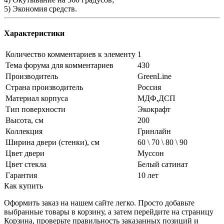
5) Экономия средств.
Характеристики
Количество комментариев к элементу
1
Тема форума для комментариев
430
Производитель
GreenLine
Страна производитель
Россия
Материал корпуса
МДФ,ДСП
Тип поверхности
Экокрафт
Высота, см
200
Коллекция
Гринлайн
Ширина двери (стенки), см
60 \ 70 \ 80 \ 90
Цвет двери
Муссон
Цвет стекла
Белый сатинат
Гарантия
10 лет
Как купить
Оформить заказ на нашем сайте легко. Просто добавьте
выбранные товары в корзину, а затем перейдите на страницу
Корзина, проверьте правильность заказанных позиций и