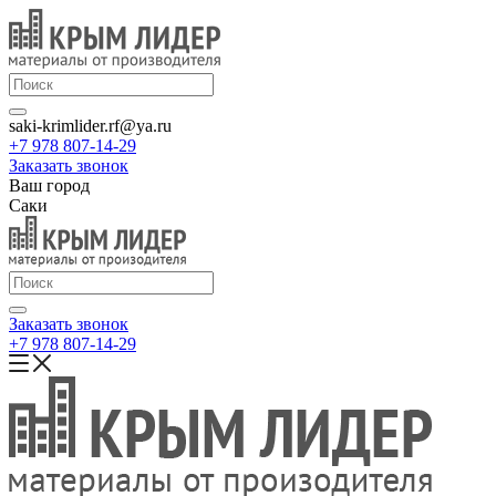
saki-krimlider.rf@ya.ru
+7 978 807-14-29
Заказать звонок
Ваш город
Саки
Заказать звонок
+7 978 807-14-29