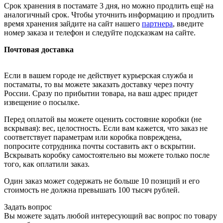
Срок хранения в постамате 3 дня, но можно продлить ещё на
аналогичный срок. Чтобы уточнить информацию и продлить
время хранения зайдите на сайт нашего
партнера
, введите
номер заказа и телефон и следуйте подсказкам на сайте.
Почтовая доставка
Если в вашем городе не действует курьерская служба и
постаматы, то вы можете заказать доставку через почту
России. Сразу по прибытии товара, на ваш адрес придет
извещение о посылке.
Перед оплатой вы можете оценить состояние коробки (не
вскрывая): вес, целостность. Если вам кажется, что заказ не
соответствует параметрам или коробка повреждена,
попросите сотрудника почты составить акт о вскрытии.
Вскрывать коробку самостоятельно вы можете только после
того, как оплатили заказ.
Один заказ может содержать не больше 10 позиций и его
стоимость не должна превышать 100 тысяч рублей.
Задать вопрос
Вы можете задать любой интересующий вас вопрос по товару