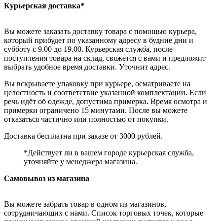
Курьерская доставка*
Вы можете заказать доставку товара с помощью курьера,
который прибудет по указанному адресу в будние дни и
субботу с 9.00 до 19.00. Курьерская служба, после
поступления товара на склад, свяжется с вами и предложит
выбрать удобное время доставки. Уточнит адрес.
Вы вскрываете упаковку при курьере, осматриваете на
целостность и соответствие указанной комплектации. Если
речь идёт об одежде, допустима примерка. Время осмотра и
примерки ограничено 15 минутами. После вы можете
отказаться частично или полностью от покупки.
Доставка бесплатна при заказе от 3000 рублей.
*Действует ли в вашем городе курьерская служба,
уточняйте у менеджера магазина.
Самовывоз из магазина
Вы можете забрать товар в одном из магазинов,
сотрудничающих с нами. Список торговых точек, которые