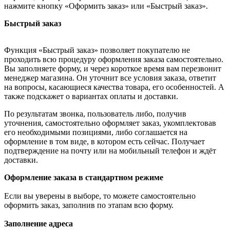
нажмите кнопку «Оформить заказ» или «Быстрый заказ».
Быстрый заказ
Функция «Быстрый заказ» позволяет покупателю не
проходить всю процедуру оформления заказа самостоятельно.
Вы заполняете форму, и через короткое время вам перезвонит
менеджер магазина. Он уточнит все условия заказа, ответит
на вопросы, касающиеся качества товара, его особенностей. А
также подскажет о вариантах оплаты и доставки.
По результатам звонка, пользователь либо, получив
уточнения, самостоятельно оформляет заказ, укомплектовав
его необходимыми позициями, либо соглашается на
оформление в том виде, в котором есть сейчас. Получает
подтверждение на почту или на мобильный телефон и ждёт
доставки.
Оформление заказа в стандартном режиме
Если вы уверены в выборе, то можете самостоятельно
оформить заказ, заполнив по этапам всю форму.
Заполнение адреса