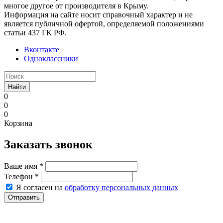
многое другое от производителя в Крыму.
Информация на сайте носит справочный характер и не
является публичной офертой, определяемой положениями
статьи 437 ГК РФ.
Вконтакте
Одноклассники
Найти
0
0
0
Корзина
Заказать звонок
Ваше имя
*
Телефон
*
Я согласен на
обработку персональных данных