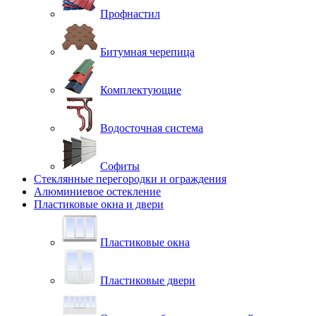
Профнастил
Битумная черепица
Комплектующие
Водосточная система
Софиты
Стеклянные перегородки и ограждения
Алюминиевое остекление
Пластиковые окна и двери
Пластиковые окна
Пластиковые двери