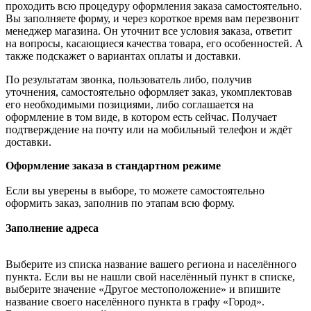
проходить всю процедуру оформления заказа самостоятельно.
Вы заполняете форму, и через короткое время вам перезвонит
менеджер магазина. Он уточнит все условия заказа, ответит
на вопросы, касающиеся качества товара, его особенностей. А
также подскажет о вариантах оплаты и доставки.
По результатам звонка, пользователь либо, получив
уточнения, самостоятельно оформляет заказ, укомплектовав
его необходимыми позициями, либо соглашается на
оформление в том виде, в котором есть сейчас. Получает
подтверждение на почту или на мобильный телефон и ждёт
доставки.
Оформление заказа в стандартном режиме
Если вы уверены в выборе, то можете самостоятельно
оформить заказ, заполнив по этапам всю форму.
Заполнение адреса
Выберите из списка название вашего региона и населённого
пункта. Если вы не нашли свой населённый пункт в списке,
выберите значение «Другое местоположение» и впишите
название своего населённого пункта в графу «Город».