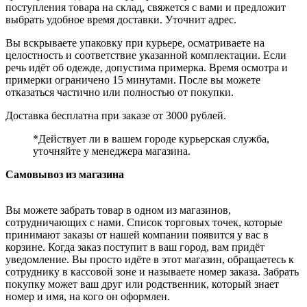
поступления товара на склад, свяжется с вами и предложит
выбрать удобное время доставки. Уточнит адрес.
Вы вскрываете упаковку при курьере, осматриваете на
целостность и соответствие указанной комплектации. Если
речь идёт об одежде, допустима примерка. Время осмотра и
примерки ограничено 15 минутами. После вы можете
отказаться частично или полностью от покупки.
Доставка бесплатна при заказе от 3000 рублей.
*Действует ли в вашем городе курьерская служба,
уточняйте у менеджера магазина.
Самовывоз из магазина
Вы можете забрать товар в одном из магазинов,
сотрудничающих с нами. Список торговых точек, которые
принимают заказы от нашей компании появится у вас в
корзине. Когда заказ поступит в ваш город, вам придёт
уведомление. Вы просто идёте в этот магазин, обращаетесь к
сотруднику в кассовой зоне и называете номер заказа. Забрать
покупку может ваш друг или родственник, который знает
номер и имя, на кого он оформлен.