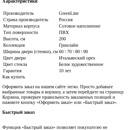
Характеристики
Производитель
GreenLine
Страна производитель
Россия
Материал корпуса
Сотовое наполнение
Тип поверхности
ПВХ
Высота, см
200
Коллекция
Гринлайн
Ширина двери (стенки), см
60 \ 70 \ 80 \ 90
Цвет двери
Итальянский орех
Цвет стекла
Белое художественное
Гарантия
10 лет
Как купить
Оформить заказ на нашем сайте легко. Просто добавьте
выбранные товары в корзину, а затем перейдите на страницу
Корзина, проверьте правильность заказанных позиций и
нажмите кнопку «Оформить заказ» или «Быстрый заказ».
Быстрый заказ
Функция «Быстрый заказ» позволяет покупателю не