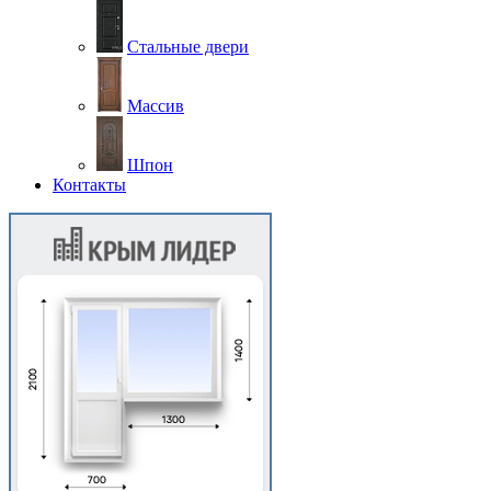
Стальные двери
Массив
Шпон
Контакты