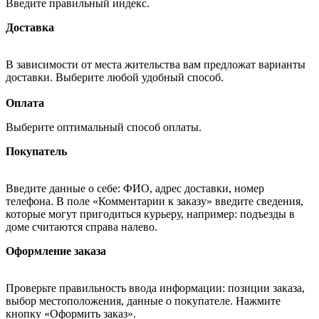
Введите правильный индекс.
Доставка
В зависимости от места жительства вам предложат варианты
доставки. Выберите любой удобный способ.
Оплата
Выберите оптимальный способ оплаты.
Покупатель
Введите данные о себе: ФИО, адрес доставки, номер
телефона. В поле «Комментарии к заказу» введите сведения,
которые могут пригодиться курьеру, например: подъезды в
доме считаются справа налево.
Оформление заказа
Проверьте правильность ввода информации: позиции заказа,
выбор местоположения, данные о покупателе. Нажмите
кнопку «Оформить заказ».