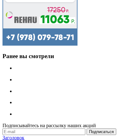
Ранее вы смотрели
Подписывайтесь на рассылку наших акций
Заголовок