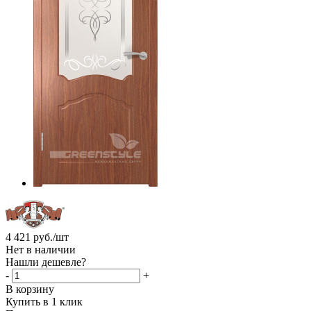
4 421
руб.
/шт
Нет в наличии
Нашли дешевле?
-
+
В корзину
Купить в 1 клик