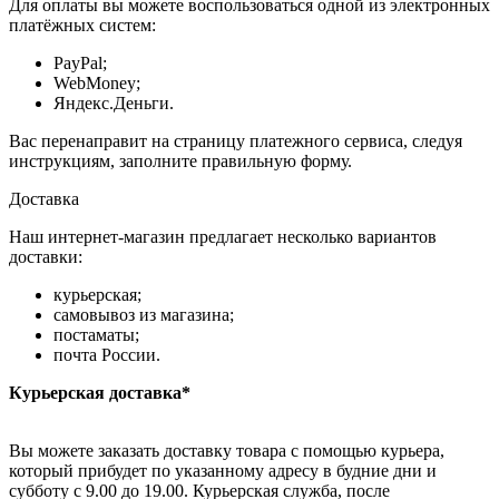
Для оплаты вы можете воспользоваться одной из электронных
платёжных систем:
PayPal;
WebMoney;
Яндекс.Деньги.
Вас перенаправит на страницу платежного сервиса, следуя
инструкциям, заполните правильную форму.
Доставка
Наш интернет-магазин предлагает несколько вариантов
доставки:
курьерская;
самовывоз из магазина;
постаматы;
почта России.
Курьерская доставка*
Вы можете заказать доставку товара с помощью курьера,
который прибудет по указанному адресу в будние дни и
субботу с 9.00 до 19.00. Курьерская служба, после