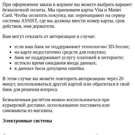
При оформлении заказа в корзине вы можете выбрать вариант
безналичной оплаты. Мы принимаем карты Visa и Master
Card. Чтобы оплатить покупку, вас перенаправит на сервер
системы ASSIST, где вы должны ввести номер карты, срок
действия, имя держателя.
Вам могут отказать от авторизации в случае:
если ваш банк не поддерживает технологию 3D-Secure;
на карте недостаточно средств для покупки;
банк не поддерживает услугу платежей в интернете;
истекло время ожидания ввода данных;
в данных была допущена ошибка.
В этом случае вы можете повторить авторизацию через 20
минут, воспользоваться другой картой или обратиться в свой
банк для решения вопроса.
Безналичным расчётом можно воспользоваться при
курьерской доставке, использовании постамата или
самовывоза из магазина.
Электронные системы