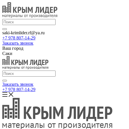
saki-krimlider.rf@ya.ru
+7 978 807-14-29
Заказать звонок
Ваш город
Саки
Заказать звонок
+7 978 807-14-29