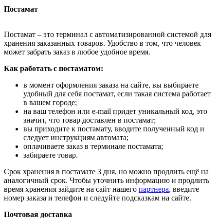
Постамат
Постамат – это терминал с автоматизированной системой для
хранения заказанных товаров. Удобство в том, что человек
может забрать заказ в любое удобное время.
Как работать с постаматом:
в момент оформления заказа на сайте, вы выбираете
удобный для себя постамат, если такая система работает
в вашем городе;
на ваш телефон или e-mail придет уникальный код, это
значит, что товар доставлен в постамат;
вы приходите к постамату, вводите полученный код и
следует инструкциям автомата;
оплачиваете заказ в терминале постамата;
забираете товар.
Срок хранения в постамате 3 дня, но можно продлить ещё на
аналогичный срок. Чтобы уточнить информацию и продлить
время хранения зайдите на сайт нашего
партнера
, введите
номер заказа и телефон и следуйте подсказкам на сайте.
Почтовая доставка