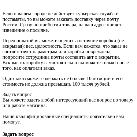
Если в вашем городе не действует курьерская служба и
постаматы, то вы можете заказать доставку через почту
России. Сразу по прибытии товара, на ваш адрес придет
извещение о посылке.
Перед оплатой вы можете оценить состояние коробки (не
вскрывая): вес, целостность. Если вам кажется, что заказ не
соответствует параметрам или коробка повреждена,
попросите сотрудника почты составить акт о вскрытии.
Вскрывать коробку самостоятельно вы можете только после
того, как оплатили заказ.
Один заказ может содержать не больше 10 позиций и его
стоимость не должна превышать 100 тысяч рублей.
Задать вопрос
Вы можете задать любой интересующий вас вопрос по товару
или работе магазина.
Наши квалифицированные специалисты обязательно вам
помогут.
Задать вопрос