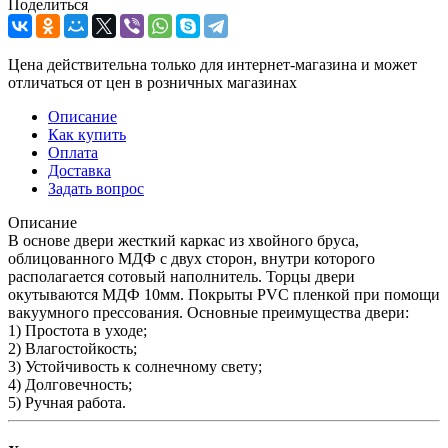
Поделиться
Цена действительна только для интернет-магазина и может
отличаться от цен в розничных магазинах
Описание
Как купить
Оплата
Доставка
Задать вопрос
Описание
В основе двери жесткий каркас из хвойного бруса,
облицованного МДФ с двух сторон, внутри которого
располагается сотовый наполнитель. Торцы двери
окутываются МДФ 10мм. Покрыты PVC пленкой при помощи
вакуумного прессования. Основные преимущества двери:
1) Простота в уходе;
2) Влагостойкость;
3) Устойчивость к солнечному свету;
4) Долговечность;
5) Ручная работа.