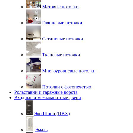
Матовые потолки
Глянцевые потолки
Сатиновые потолки
Тканевые потолки
Многоуровневые потолки
Потолки с фотопечатью
Рольставни и гаражные ворота
Входные и межкомнатные двери
Эко Шпон (ПВХ)
Эмаль