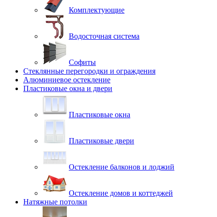
Комплектующие
Водосточная система
Софиты
Стеклянные перегородки и ограждения
Алюминиевое остекление
Пластиковые окна и двери
Пластиковые окна
Пластиковые двери
Остекление балконов и лоджий
Остекление домов и коттеджей
Натяжные потолки