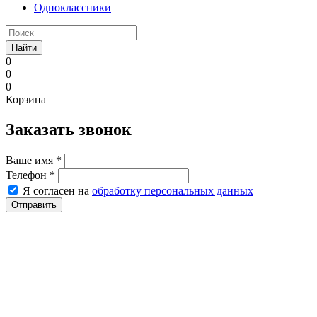
Одноклассники
Найти
0
0
0
Корзина
Заказать звонок
Ваше имя
*
Телефон
*
Я согласен на
обработку персональных данных