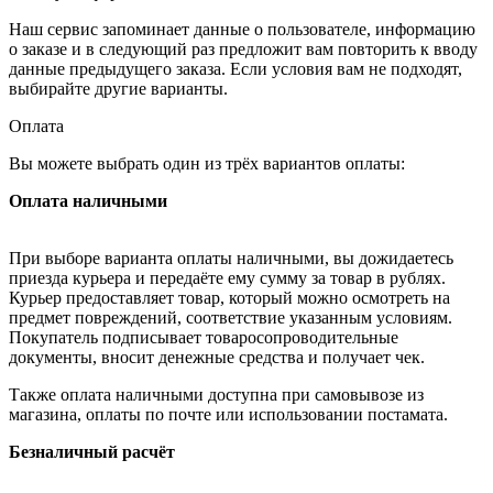
Наш сервис запоминает данные о пользователе, информацию
о заказе и в следующий раз предложит вам повторить к вводу
данные предыдущего заказа. Если условия вам не подходят,
выбирайте другие варианты.
Оплата
Вы можете выбрать один из трёх вариантов оплаты:
Оплата наличными
При выборе варианта оплаты наличными, вы дожидаетесь
приезда курьера и передаёте ему сумму за товар в рублях.
Курьер предоставляет товар, который можно осмотреть на
предмет повреждений, соответствие указанным условиям.
Покупатель подписывает товаросопроводительные
документы, вносит денежные средства и получает чек.
Также оплата наличными доступна при самовывозе из
магазина, оплаты по почте или использовании постамата.
Безналичный расчёт