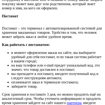
покупку может ваш друг или родственник, который знает
номер и имя, на кого он оформлен.
Постамат
Постамат – это терминал с автоматизированной системой для
хранения заказанных товаров. Удобство в том, что человек
может забрать заказ в любое удобное время.
Как работать с постаматом:
в момент оформления заказа на сайте, вы выбираете
удобный для себя постамат, если такая система работает
в вашем городе;
на ваш телефон или e-mail придет уникальный код, это
значит, что товар доставлен в постамат;
вы приходите к постамату, вводите полученный код и
следует инструкциям автомата;
оплачиваете заказ в терминале постамата;
забираете товар.
Срок хранения в постамате 3 дня, но можно продлить ещё на
аналогичный срок. Чтобы уточнить информацию и продлить
время хранения зайдите на сайт нашего
партнера
, введите