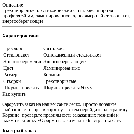
Описание
Трехстворчатое пластиковое окно Ситилюкс, ширина
профиля 60 мм, ламинированное, однокамерный стеклопакет,
энергосберегающие
Характеристики
Профиль
Ситилюкс
Стеклопакет
Однокамерный стеклопакет
Энергосбережение
Энергосберегающие
Цвет
Ламинированные
Размер
Большие
Створки
Трехстворчатые
Ширина профиля
Ширина профиля 60 мм
Как купить
Оформить заказ на нашем сайте легко. Просто добавьте
выбранные товары в корзину, а затем перейдите на страницу
Корзина, проверьте правильность заказанных позиций и
нажмите кнопку «Оформить заказ» или «Быстрый заказ».
Быстрый заказ