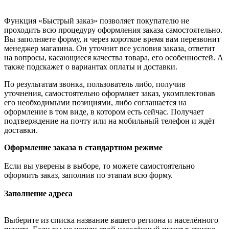
Функция «Быстрый заказ» позволяет покупателю не
проходить всю процедуру оформления заказа самостоятельно.
Вы заполняете форму, и через короткое время вам перезвонит
менеджер магазина. Он уточнит все условия заказа, ответит
на вопросы, касающиеся качества товара, его особенностей. А
также подскажет о вариантах оплаты и доставки.
По результатам звонка, пользователь либо, получив
уточнения, самостоятельно оформляет заказ, укомплектовав
его необходимыми позициями, либо соглашается на
оформление в том виде, в котором есть сейчас. Получает
подтверждение на почту или на мобильный телефон и ждёт
доставки.
Оформление заказа в стандартном режиме
Если вы уверены в выборе, то можете самостоятельно
оформить заказ, заполнив по этапам всю форму.
Заполнение адреса
Выберите из списка название вашего региона и населённого