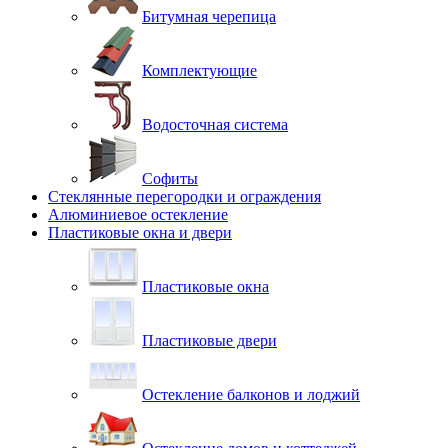
Битумная черепица
Комплектующие
Водосточная система
Софиты
Стеклянные перегородки и ограждения
Алюминиевое остекление
Пластиковые окна и двери
Пластиковые окна
Пластиковые двери
Остекление балконов и лоджий