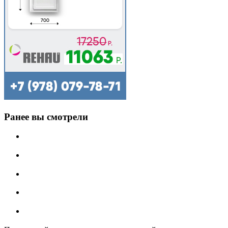
Ранее вы смотрели