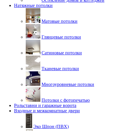
Остекление домов и коттеджей
Натяжные потолки
Матовые потолки
Глянцевые потолки
Сатиновые потолки
Тканевые потолки
Многоуровневые потолки
Потолки с фотопечатью
Рольставни и гаражные ворота
Входные и межкомнатные двери
Эко Шпон (ПВХ)