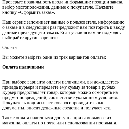
Проверьте правильность ввода информации: позиции заказа,
выбор местоположения, данные о покупателе. Нажмите
кнопку «Оформить заказ».
Наш сервис запоминает данные о пользователе, информацию
о заказе и в следующий раз предложит вам повторить к вводу
данные предыдущего заказа. Если условия вам не подходят,
выбирайте другие варианты.
Оплата
Вы можете выбрать один из трёх вариантов оплаты:
Оплата наличными
При выборе варианта оплаты наличными, вы дожидаетесь
приезда курьера и передаёте ему сумму за товар в рублях.
Курьер предоставляет товар, который можно осмотреть на
предмет повреждений, соответствие указанным условиям.
Покупатель подписывает товаросопроводительные
документы, вносит денежные средства и получает чек.
Также оплата наличными доступна при самовывозе из
магазина, оплаты по почте или использовании постамата.