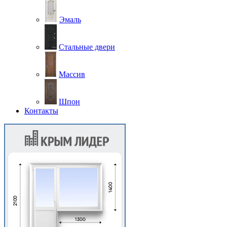
Эмаль
Стальные двери
Массив
Шпон
Контакты