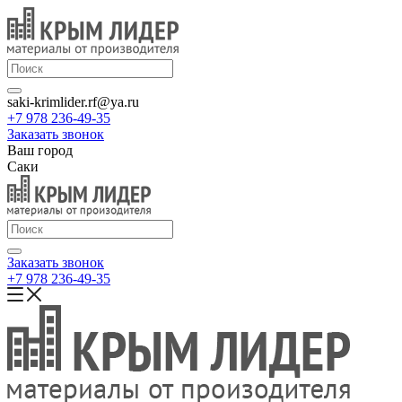
saki-krimlider.rf@ya.ru
+7 978 236-49-35
Заказать звонок
Ваш город
Саки
Заказать звонок
+7 978 236-49-35