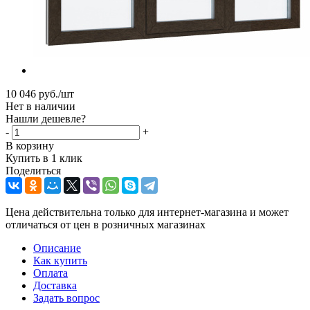
10 046
руб.
/шт
Нет в наличии
Нашли дешевле?
-
+
В корзину
Купить в 1 клик
Поделиться
Цена действительна только для интернет-магазина и может
отличаться от цен в розничных магазинах
Описание
Как купить
Оплата
Доставка
Задать вопрос