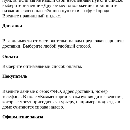
пункта. Если вы не нашли свой населённый пункт в списке,
выберите значение «Другое местоположение» и впишите
название своего населённого пункта в графу «Город».
Введите правильный индекс.
Доставка
В зависимости от места жительства вам предложат варианты
доставки. Выберите любой удобный способ.
Оплата
Выберите оптимальный способ оплаты.
Покупатель
Введите данные о себе: ФИО, адрес доставки, номер
телефона. В поле «Комментарии к заказу» введите сведения,
которые могут пригодиться курьеру, например: подъезды в
доме считаются справа налево.
Оформление заказа