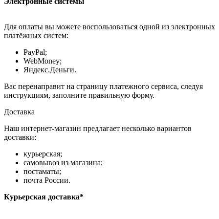
Электронные системы
Для оплаты вы можете воспользоваться одной из электронных
платёжных систем:
PayPal;
WebMoney;
Яндекс.Деньги.
Вас перенаправит на страницу платежного сервиса, следуя
инструкциям, заполните правильную форму.
Доставка
Наш интернет-магазин предлагает несколько вариантов
доставки:
курьерская;
самовывоз из магазина;
постаматы;
почта России.
Курьерская доставка*