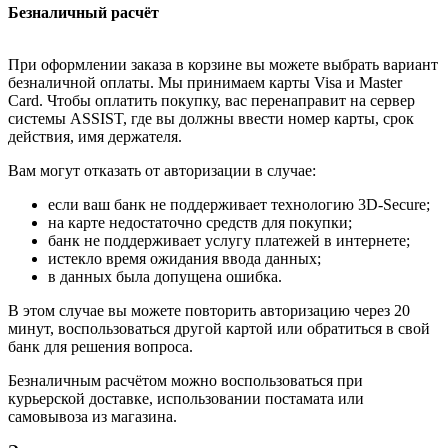
Безналичный расчёт
При оформлении заказа в корзине вы можете выбрать вариант
безналичной оплаты. Мы принимаем карты Visa и Master
Card. Чтобы оплатить покупку, вас перенаправит на сервер
системы ASSIST, где вы должны ввести номер карты, срок
действия, имя держателя.
Вам могут отказать от авторизации в случае:
если ваш банк не поддерживает технологию 3D-Secure;
на карте недостаточно средств для покупки;
банк не поддерживает услугу платежей в интернете;
истекло время ожидания ввода данных;
в данных была допущена ошибка.
В этом случае вы можете повторить авторизацию через 20
минут, воспользоваться другой картой или обратиться в свой
банк для решения вопроса.
Безналичным расчётом можно воспользоваться при
курьерской доставке, использовании постамата или
самовывоза из магазина.