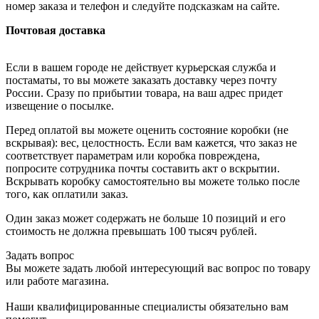
номер заказа и телефон и следуйте подсказкам на сайте.
Почтовая доставка
Если в вашем городе не действует курьерская служба и
постаматы, то вы можете заказать доставку через почту
России. Сразу по прибытии товара, на ваш адрес придет
извещение о посылке.
Перед оплатой вы можете оценить состояние коробки (не
вскрывая): вес, целостность. Если вам кажется, что заказ не
соответствует параметрам или коробка повреждена,
попросите сотрудника почты составить акт о вскрытии.
Вскрывать коробку самостоятельно вы можете только после
того, как оплатили заказ.
Один заказ может содержать не больше 10 позиций и его
стоимость не должна превышать 100 тысяч рублей.
Задать вопрос
Вы можете задать любой интересующий вас вопрос по товару
или работе магазина.
Наши квалифицированные специалисты обязательно вам