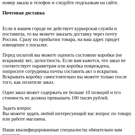
номер заказа и телефон и следуйте подсказкам на сайте.
Почтовая доставка
Если в вашем городе не действует курьерская служба и
постаматы, то вы можете заказать доставку через почту
России. Сразу по прибытии товара, на ваш адрес придет
извещение о посылке.
Перед оплатой вы можете оценить состояние коробки (не
вскрывая): вес, целостность. Если вам кажется, что заказ не
соответствует параметрам или коробка повреждена,
попросите сотрудника почты составить акт о вскрытии.
Вскрывать коробку самостоятельно вы можете только после
того, как оплатили заказ.
Один заказ может содержать не больше 10 позиций и его
стоимость не должна превышать 100 тысяч рублей.
Задать вопрос
Вы можете задать любой интересующий вас вопрос по товару
или работе магазина.
Наши квалифицированные специалисты обязательно вам