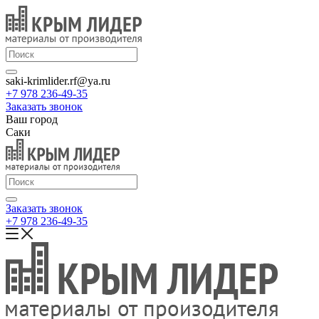
saki-krimlider.rf@ya.ru
+7 978 236-49-35
Заказать звонок
Ваш город
Саки
Заказать звонок
+7 978 236-49-35