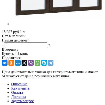
15 087
руб.
/шт
Нет в наличии
Нашли дешевле?
-
+
В корзину
Купить в 1 клик
Поделиться
Цена действительна только для интернет-магазина и может
отличаться от цен в розничных магазинах
Описание
Как купить
Оплата
Доставка
Задать вопрос