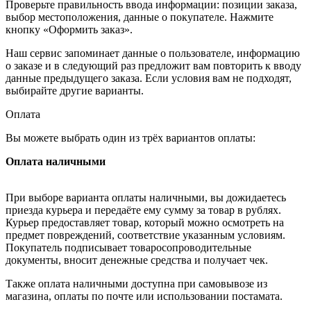
Проверьте правильность ввода информации: позиции заказа,
выбор местоположения, данные о покупателе. Нажмите
кнопку «Оформить заказ».
Наш сервис запоминает данные о пользователе, информацию
о заказе и в следующий раз предложит вам повторить к вводу
данные предыдущего заказа. Если условия вам не подходят,
выбирайте другие варианты.
Оплата
Вы можете выбрать один из трёх вариантов оплаты:
Оплата наличными
При выборе варианта оплаты наличными, вы дожидаетесь
приезда курьера и передаёте ему сумму за товар в рублях.
Курьер предоставляет товар, который можно осмотреть на
предмет повреждений, соответствие указанным условиям.
Покупатель подписывает товаросопроводительные
документы, вносит денежные средства и получает чек.
Также оплата наличными доступна при самовывозе из
магазина, оплаты по почте или использовании постамата.