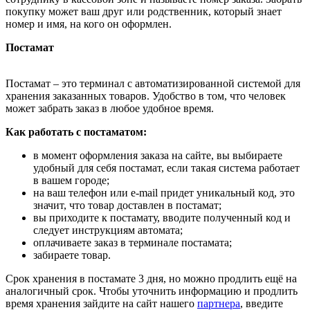
покупку может ваш друг или родственник, который знает
номер и имя, на кого он оформлен.
Постамат
Постамат – это терминал с автоматизированной системой для
хранения заказанных товаров. Удобство в том, что человек
может забрать заказ в любое удобное время.
Как работать с постаматом:
в момент оформления заказа на сайте, вы выбираете
удобный для себя постамат, если такая система работает
в вашем городе;
на ваш телефон или e-mail придет уникальный код, это
значит, что товар доставлен в постамат;
вы приходите к постамату, вводите полученный код и
следует инструкциям автомата;
оплачиваете заказ в терминале постамата;
забираете товар.
Срок хранения в постамате 3 дня, но можно продлить ещё на
аналогичный срок. Чтобы уточнить информацию и продлить
время хранения зайдите на сайт нашего
партнера
, введите