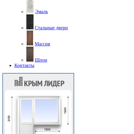
Эмаль
Стальные двери
Массив
Шпон
Контакты