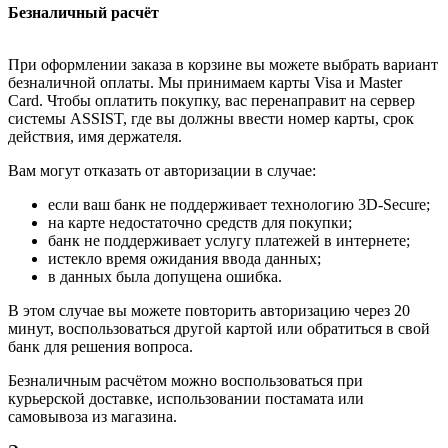
Безналичный расчёт
При оформлении заказа в корзине вы можете выбрать вариант
безналичной оплаты. Мы принимаем карты Visa и Master
Card. Чтобы оплатить покупку, вас перенаправит на сервер
системы ASSIST, где вы должны ввести номер карты, срок
действия, имя держателя.
Вам могут отказать от авторизации в случае:
если ваш банк не поддерживает технологию 3D-Secure;
на карте недостаточно средств для покупки;
банк не поддерживает услугу платежей в интернете;
истекло время ожидания ввода данных;
в данных была допущена ошибка.
В этом случае вы можете повторить авторизацию через 20
минут, воспользоваться другой картой или обратиться в свой
банк для решения вопроса.
Безналичным расчётом можно воспользоваться при
курьерской доставке, использовании постамата или
самовывоза из магазина.