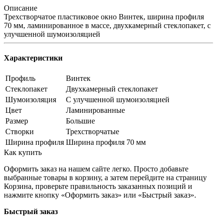
Описание
Трехстворчатое пластиковое окно Винтек, ширина профиля
70 мм, ламинированное в массе, двухкамерный стеклопакет, с
улучшенной шумоизоляцией
Характеристики
Профиль
Винтек
Стеклопакет
Двухкамерный стеклопакет
Шумоизоляция
С улучшенной шумоизоляцией
Цвет
Ламинированные
Размер
Большие
Створки
Трехстворчатые
Ширина профиля
Ширина профиля 70 мм
Как купить
Оформить заказ на нашем сайте легко. Просто добавьте
выбранные товары в корзину, а затем перейдите на страницу
Корзина, проверьте правильность заказанных позиций и
нажмите кнопку «Оформить заказ» или «Быстрый заказ».
Быстрый заказ