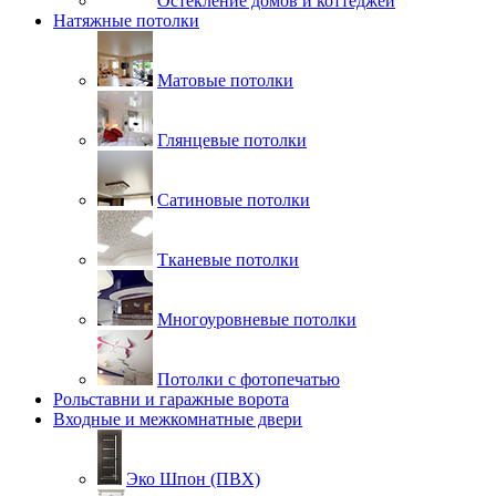
Остекление домов и коттеджей
Натяжные потолки
Матовые потолки
Глянцевые потолки
Сатиновые потолки
Тканевые потолки
Многоуровневые потолки
Потолки с фотопечатью
Рольставни и гаражные ворота
Входные и межкомнатные двери
Эко Шпон (ПВХ)