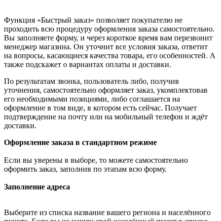
Функция «Быстрый заказ» позволяет покупателю не
проходить всю процедуру оформления заказа самостоятельно.
Вы заполняете форму, и через короткое время вам перезвонит
менеджер магазина. Он уточнит все условия заказа, ответит
на вопросы, касающиеся качества товара, его особенностей. А
также подскажет о вариантах оплаты и доставки.
По результатам звонка, пользователь либо, получив
уточнения, самостоятельно оформляет заказ, укомплектовав
его необходимыми позициями, либо соглашается на
оформление в том виде, в котором есть сейчас. Получает
подтверждение на почту или на мобильный телефон и ждёт
доставки.
Оформление заказа в стандартном режиме
Если вы уверены в выборе, то можете самостоятельно
оформить заказ, заполнив по этапам всю форму.
Заполнение адреса
Выберите из списка название вашего региона и населённого