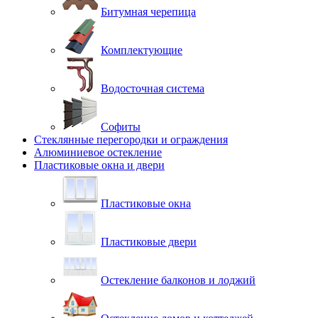
Битумная черепица
Комплектующие
Водосточная система
Софиты
Стеклянные перегородки и ограждения
Алюминиевое остекление
Пластиковые окна и двери
Пластиковые окна
Пластиковые двери
Остекление балконов и лоджий