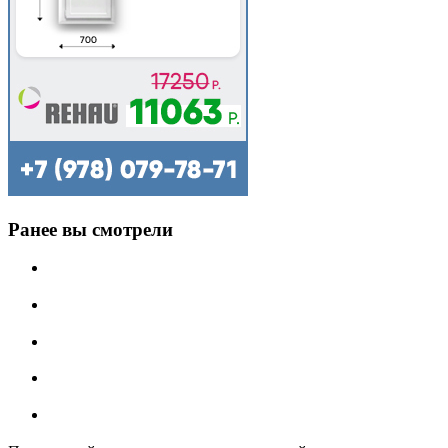
Ранее вы смотрели