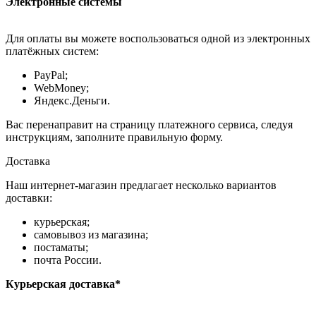
Электронные системы
Для оплаты вы можете воспользоваться одной из электронных
платёжных систем:
PayPal;
WebMoney;
Яндекс.Деньги.
Вас перенаправит на страницу платежного сервиса, следуя
инструкциям, заполните правильную форму.
Доставка
Наш интернет-магазин предлагает несколько вариантов
доставки:
курьерская;
самовывоз из магазина;
постаматы;
почта России.
Курьерская доставка*