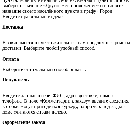
пункта. Если вы не нашли свой населённый пункт в списке,
выберите значение «Другое местоположение» и впишите
название своего населённого пункта в графу «Город».
Введите правильный индекс.
Доставка
В зависимости от места жительства вам предложат варианты
доставки. Выберите любой удобный способ.
Оплата
Выберите оптимальный способ оплаты.
Покупатель
Введите данные о себе: ФИО, адрес доставки, номер
телефона. В поле «Комментарии к заказу» введите сведения,
которые могут пригодиться курьеру, например: подъезды в
доме считаются справа налево.
Оформление заказа